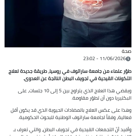
صحة
11/06/2026 - 23:02
طوّر علماء من جامعة ساراتوف في روسيا، طريقة جديدة لعلاج
التكونات القيحية في تجويف البطن الناتجة عن العدوى.
ويقضي هذا العلاج الذي يتراوح بين 5 إلى 10 جلسات، على
البكتيريا دون أن تطوّر مقاومة.
وهذا على عكس العلاج بالمضادات الحيوية الذي قد يكون أقل
فعالية، وفقاً لجامعة ساراتوف الوطنية للبحوث الحكومية.
وأفيد أنّ التجمعات القيحية في تجويف البطن، والتي تعرف بـ