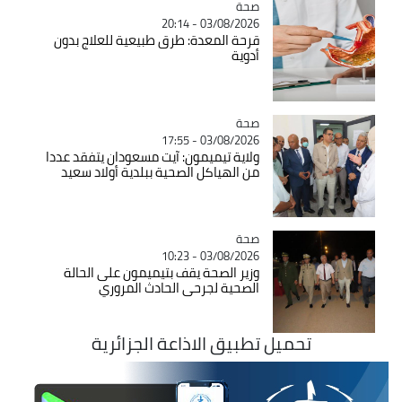
صحة
Catégorie
03/08/2026 - 20:14
قرحة المعدة: طرق طبيعية للعلاج بدون
أدوية
صحة
Catégorie
03/08/2026 - 17:55
ولاية تيميمون: آيت مسعودان يتفقد عددا
من الهياكل الصحية ببلدية أولاد سعيد
صحة
Catégorie
03/08/2026 - 10:23
وزير الصحة يقف بتيميمون على الحالة
الصحية لجرحى الحادث المروري
تحميل تطبيق الاذاعة الجزائرية