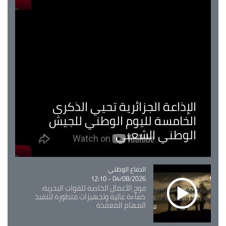
الإذاعة الجزائرية تحيي الذكرى
الخامسة لليوم الوطني للجيش
الوطني الشعبي
Catégorie
الدفاع الوطني
04/08/2026 - 12:10
فوج الأعمال الخاصة للقوات البحرية:
كفاءة عالية وتجهيزات متطورة لتنفيذ
المهام المعقدة