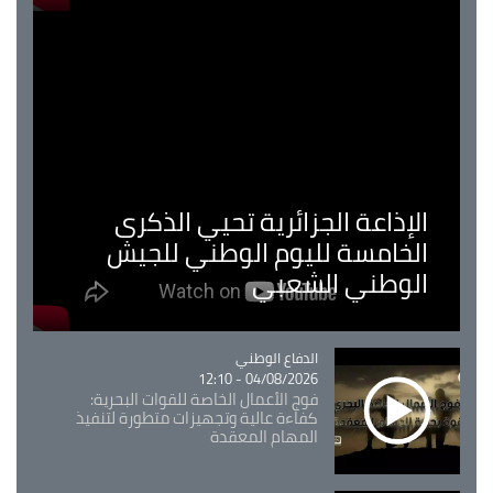
الإذاعة الجزائرية تحيي الذكرى
الخامسة لليوم الوطني للجيش
الوطني الشعبي
Catégorie
الدفاع الوطني
04/08/2026 - 12:10
فوج الأعمال الخاصة للقوات البحرية:
كفاءة عالية وتجهيزات متطورة لتنفيذ
المهام المعقدة