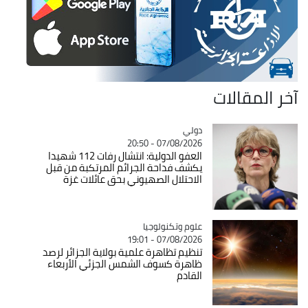
آخر المقالات
دولي
Catégorie
07/08/2026 - 20:50
العفو الدولية: انتشال رفات 112 شهيدا
يكشف فداحة الجرائم المرتكبة من قبل
الاحتلال الصهيوني بحق عائلات غزة
Catégorie
علوم وتكنولوجيا
07/08/2026 - 19:01
تنظيم تظاهرة علمية بولاية الجزائر لرصد
ظاهرة كسوف الشمس الجزئي الأربعاء
القادم