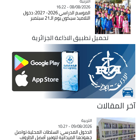
التربية
Catégorie
08/08/2026 - 16:22
الموسم الدراسي 2026- 2027: دخول
التلاميذ سيكون يوم الـ21 سبتمبر
تحميل تطبيق الاذاعة الجزائرية
آخر المقالات
التربية
Catégorie
09/08/2026 - 10:27
الدخول المدرسي: السلطات المحلية تواصل
جهودها الميدانية لتوفير أفضل الظروف