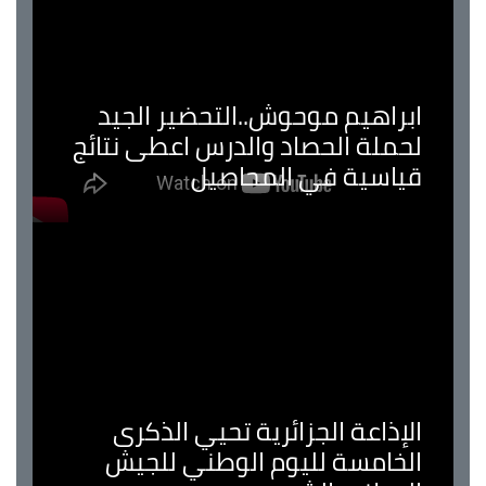
ابراهيم موحوش..التحضير الجيد
لحملة الحصاد والدرس اعطى نتائج
قياسية في المحاصيل
الإذاعة الجزائرية تحيي الذكرى
الخامسة لليوم الوطني للجيش