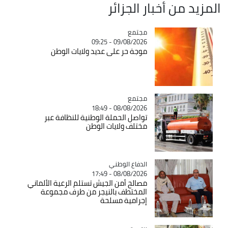
المزيد من أخبار الجزائر
مجتمع
Catégorie
09/08/2026 - 09:25
موجة حر على عديد ولايات الوطن
مجتمع
Catégorie
08/08/2026 - 18:49
تواصل الحملة الوطنية للنظافة عبر
مختلف ولايات الوطن
Catégorie
الدفاع الوطني
08/08/2026 - 17:49
مصالح أمن الجيش تستلم الرعية الألماني
المختطف بالنيجر من طرف مجموعة
إجرامية مسلحة