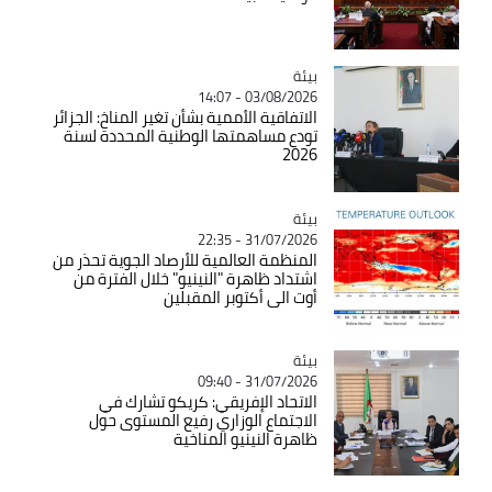
بيئة
Catégorie
03/08/2026 - 14:07
الاتفاقية الأممية بشأن تغير المناخ: الجزائر
تودع مساهمتها الوطنية المحددة لسنة
2026
بيئة
Catégorie
31/07/2026 - 22:35
المنظمة العالمية للأرصاد الجوية تحذر من
اشتداد ظاهرة "النينيو" خلال الفترة من
أوت الى أكتوبر المقبلين
بيئة
Catégorie
31/07/2026 - 09:40
الاتحاد الإفريقي: كريكو تشارك في
الاجتماع الوزاري رفيع المستوى حول
ظاهرة النينيو المناخية