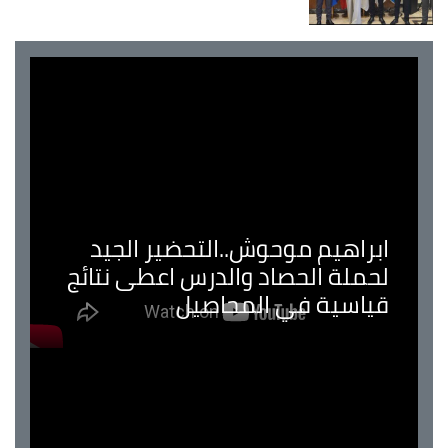
ابراهيم موحوش..التحضير الجيد
لحملة الحصاد والدرس اعطى نتائج
قياسية في المحاصيل