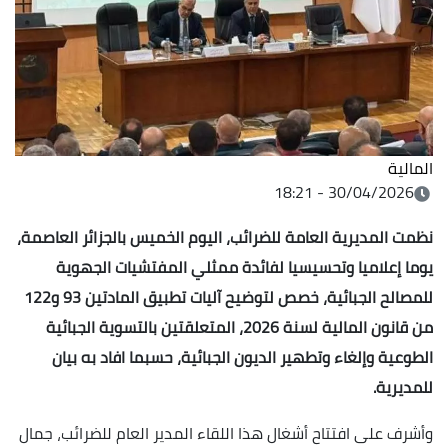
المالية
30/04/2026 - 18:21
نظمت المديرية العامة للضرائب، اليوم الخميس بالجزائر العاصمة،
يوما إعلاميا وتحسيسيا لفائدة ممثلي المفتشيات الجهوية
للمصالح الجبائية، خصص لتوضيح آليات تطبيق المادتين 93 و122
من قانون المالية لسنة 2026، المتعلقتين بالتسوية الجبائية
الطوعية وإلغاء وتطهير الديون الجبائية، حسبما افاد به بيان
للمديرية.
وأشرف على افتتاح أشغال هذا اللقاء المدير العام للضرائب، جمال