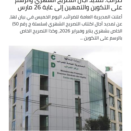
على التكوين والتمهين إلى غاية 26 مارس
أعلنت المديرية العامة للضرائب، اليوم الخميس في بيان لها،
عن تمديد آجال اكتتاب التصريح الشهري (سلسلة ج رقم 50)
الخاص بشهري يناير وفبراير 2026، وكذا التصريح الخاص
بالرسم على التكوين ...