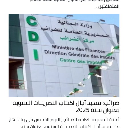
المتعلقتين ...
ضرائب: تمديد آجال اكتتاب التصريحات السنوية
بعنوان سنة 2025
أعلنت المديرية العامة للضرائب, اليوم الخميس في بيان لها,
عن تمديد آجال اكتتاب التصريحات السنوية بعنوان سنة