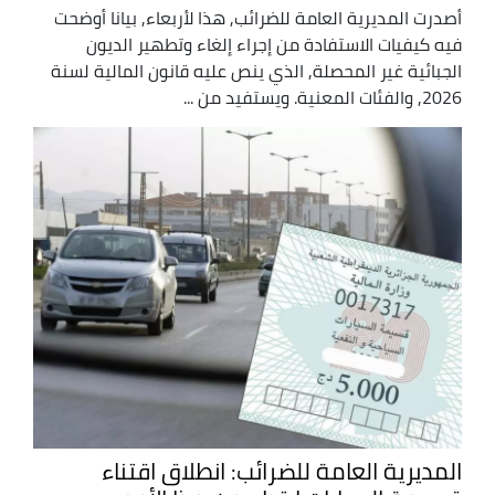
أصدرت المديرية العامة للضرائب, هذا لأربعاء, بيانا أوضحت
فيه كيفيات الاستفادة من إجراء إلغاء وتطهير الديون
الجبائية غير المحصلة, الذي ينص عليه قانون المالية لسنة
2026, والفئات المعنية. ويستفيد من ...
المديرية العامة للضرائب: انطلاق اقتناء