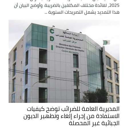
2025, لفائدة مختلف المكلفين بالضريبة. وأوضح البيان أن
هذا التمديد يشمل التصريحات السنوية ...
المديرية العامة للضرائب توضح كيفيات
الاستفادة من إجراء إلغاء وتطهير الديون
الجبائية غير المحصلة