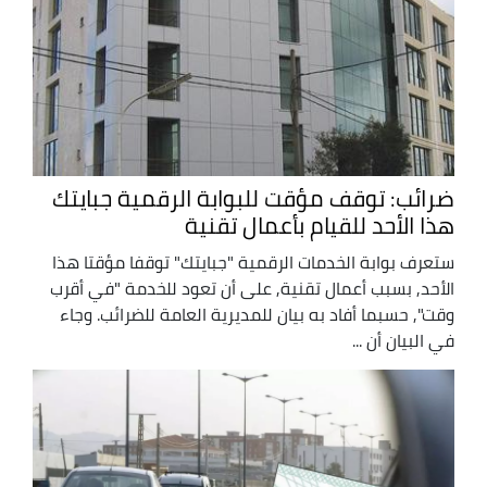
ضرائب: توقف مؤقت للبوابة الرقمية جبايتك
هذا الأحد للقيام بأعمال تقنية
ستعرف بوابة الخدمات الرقمية "جبايتك" توقفا مؤقتا هذا
الأحد, بسبب أعمال تقنية, على أن تعود للخدمة "في أقرب
وقت", حسبما أفاد به بيان للمديرية العامة للضرائب. وجاء
في البيان أن ...