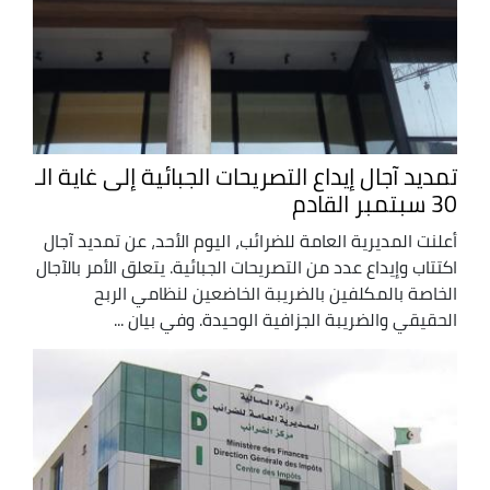
تمديد آجال إيداع التصريحات الجبائية إلى غاية الـ
30 سبتمبر القادم
أعلنت المديرية العامة للضرائب، اليوم الأحد، عن تمديد آجال
اكتتاب وإيداع عدد من التصريحات الجبائية. يتعلق الأمر بالآجال
الخاصة بالمكلفين بالضريبة الخاضعين لنظامي الربح
الحقيقي والضريبة الجزافية الوحيدة. وفي بيان ...