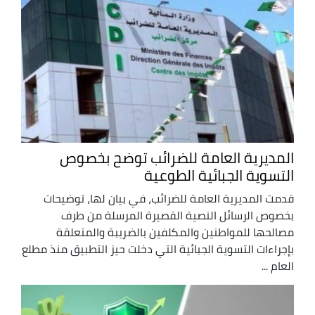
المديرية العامة للضرائب توضح بخصوص
التسوية الجبائية الطوعية
قدمت المديرية العامة للضرائب، في بيان لها، توضيحات
بخصوص الرسائل النصية القصيرة المرسلة من طرف
مصالحها للمواطنين والمكلفين بالضريبة والمتعلقة
بإجراءات التسوية الجبائية التي دخلت حيز التطبيق منذ مطلع
العام ...