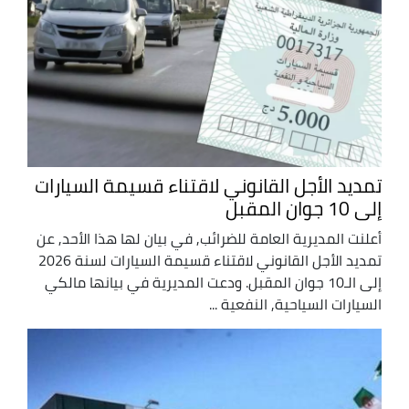
تمديد الأجل القانوني لاقتناء قسيمة السيارات
إلى 10 جوان المقبل
أعلنت المديرية العامة للضرائب, في بيان لها هذا الأحد, عن
تمديد الأجل القانوني لاقتناء قسيمة السيارات لسنة 2026
إلى الـ10 جوان المقبل. ودعت المديرية في بيانها مالكي
السيارات السياحية, النفعية ...