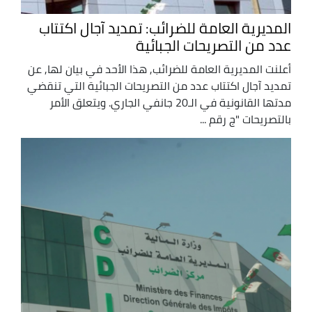
المديرية العامة للضرائب: تمديد آجال اكتتاب
عدد من التصريحات الجبائية
أعلنت المديرية العامة للضرائب, هذا الأحد في بيان لها, عن
تمديد آجال اكتتاب عدد من التصريحات الجبائية التي تنقضي
مدتها القانونية في الـ20 جانفي الجاري. ويتعلق الأمر
بالتصريحات "ج رقم ...