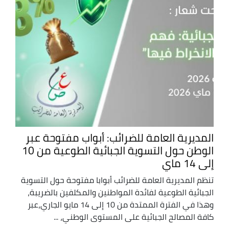
المديرية العامة للضرائب: أبواب مفتوحة عبر
الوطن حول التسوية الجبائية الطوعية من 10
إلى 14 ماي
تنظم المديرية العامة للضرائب أبوابا مفتوحة حول التسوية
الجبائية الطوعية لفائدة المواطنين والمكلفين بالضريبة،
وهذا في الفترة الممتدة من 10 إلى 14 مايو الجاري،عبر
كافة المصالح الجبائية على المستوى الوطني، ...