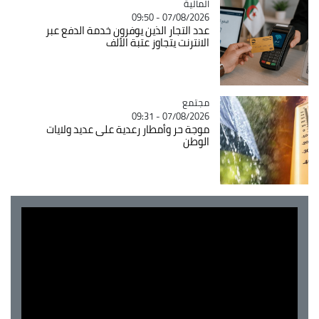
المالية
Catégorie
07/08/2026 - 09:50
عدد التجار الذين يوفرون خدمة الدفع عبر
الانترنت يتجاوز عتبة الألف
مجتمع
Catégorie
07/08/2026 - 09:31
موجة حر وأمطار رعدية على عديد ولايات
الوطن