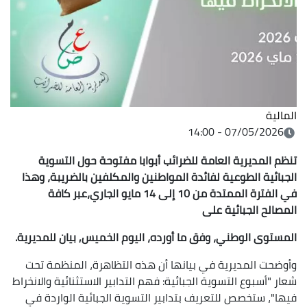
المالية
07/05/2026 - 14:00
تنظم المديرية العامة للضرائب أبوابا مفتوحة حول التسوية
الجبائية الطوعية لفائدة المواطنين والمكلفين بالضريبة، وهذا
في الفترة الممتدة من 10 إلى 14 مايو الجاري،عبر كافة
المصالح الجبائية على
المستوى الوطني، وفق ما أورده، اليوم الخميس, بيان للمديرية.
وأوضحت المديرية في بيانها أن هذه التظاهرة، المنظمة تحت
شعار "أسبوع التسوية الجبائية: فهم التدابير الاستثنائية والانخراط
فيها"، ستخصص للتعريف بتدابير التسوية الجبائية الواردة في