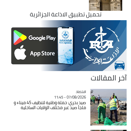
تحميل تطبيق الاذاعة الجزائرية
آخر المقالات
اقتصاد
Catégorie
07/08/2026 - 11:45
صيد بحري: حملة وطنية لتنظيف 45 ميناء و
ملجأ صيد عبر مختلف الولايات الساحلية