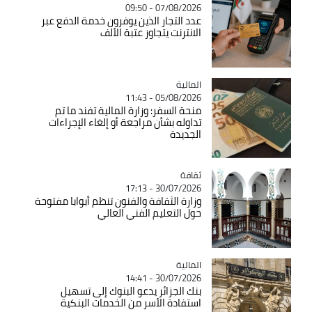
07/08/2026 - 09:50
عدد التجار الذين يوفرون خدمة الدفع عبر
الانترنت يتجاوز عتبة الألف
المالية
Catégorie
05/08/2026 - 11:43
منحة السفر: وزارة المالية تفند ما تم
تداوله بشأن مراجعة أو إلغاء الإجراءات
الجديدة
ثقافة
Catégorie
30/07/2026 - 17:13
وزارة الثقافة والفنون تنظم أبوابا مفتوحة
حول التعليم الفني العالي
المالية
Catégorie
30/07/2026 - 14:41
بنك الجزائر يدعو البنوك إلى تسهيل
استفادة الأسر من الخدمات البنكية