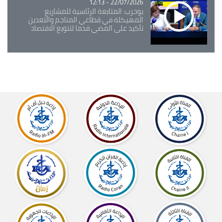
22/07/2026 - 12:13
بوحرب: المتابعة الرئاسية للمشاريع
المهيكلة في قطاعي المناجم والتعدين
تأكيد على المضي قدما لتنويع الاقتصاد