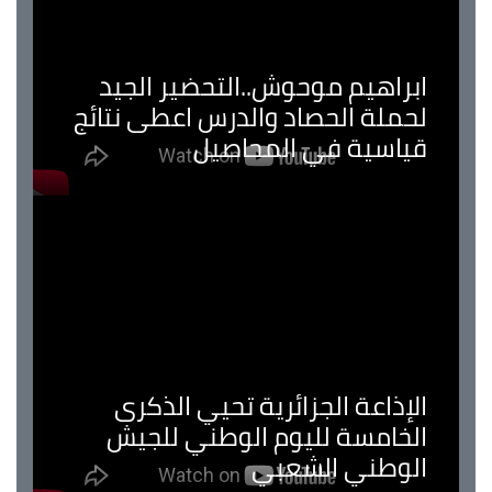
ابراهيم موحوش..التحضير الجيد
لحملة الحصاد والدرس اعطى نتائج
قياسية في المحاصيل
الإذاعة الجزائرية تحيي الذكرى
الخامسة لليوم الوطني للجيش
الوطني الشعبي