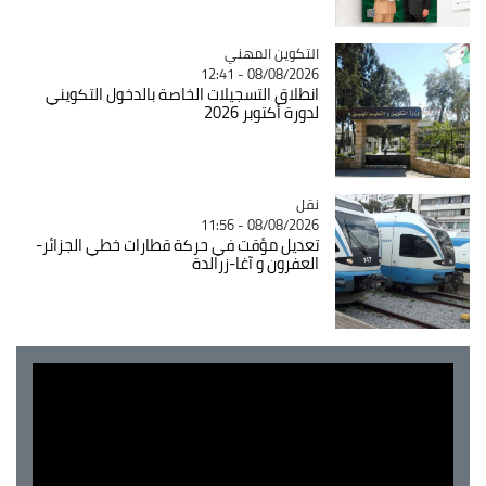
Catégorie
التكوين المهني
08/08/2026 - 12:41
انطلاق التسجيلات الخاصة بالدخول التكويني
لدورة أكتوبر 2026
نقل
Catégorie
08/08/2026 - 11:56
تعديل مؤقت في حركة قطارات خطي الجزائر-
العفرون و آغا-زرالدة