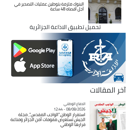
البنوك ملزمة بتوطين عمليات التصدير في
أجل أقصاه 48 ساعة
تحميل تطبيق الاذاعة الجزائرية
آخر المقالات
Catégorie
الدفاع الوطني
08/08/2026 - 12:44
استقرار الوطن،"الواجب المقدس"، مجلة
الجيش تستعرض مقومات أمن الجزائر ومناعة
قرارها الوطني