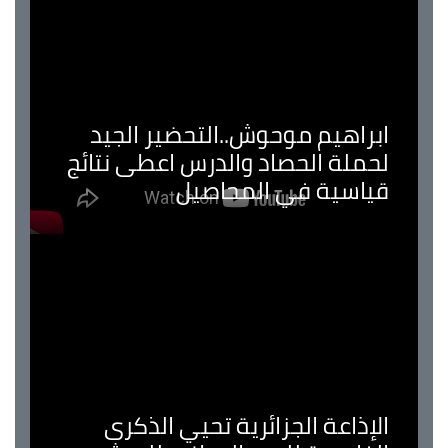
ابراهيم موحوش..التحضير الجيد
لحملة الحصاد والدرس اعطى نتائج
قياسية في المحاصيل
الإذاعة الجزائرية تحيي الذكرى