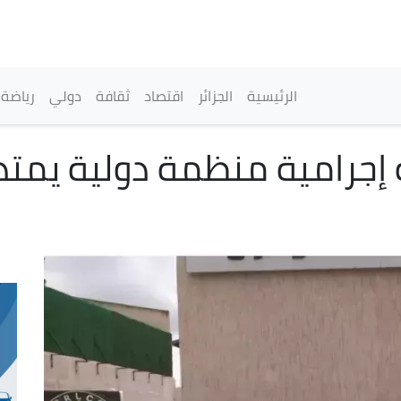
تجاوز
إلى
المحتوى
الرئيسي
القائمة الرئيسية
الرئيسية
الجزائر
اقتصاد
ثقافة
دولي
رياضة
إجرامية منظمة دولية يمتد