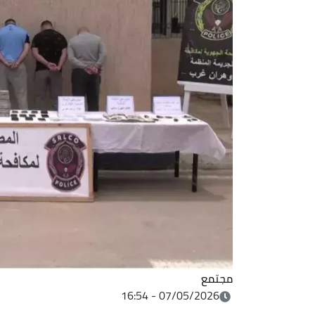
مجتمع
07/05/2026 - 16:54