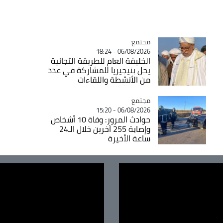
مجتمع
Catégorie
06/08/2026 - 18:24
الخليفة العام للطريقة التجانية
يحل بنيجيريا للمشاركة في عدد
من الأنشطة واللقاءات
مجتمع
Catégorie
06/08/2026 - 15:20
حوادث المرور: وفاة 10 أشخاص
وإصابة 255 آخرين خلال الـ24
ساعة الأخيرة