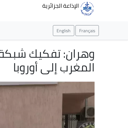
الإذاعة الجزائرية
English
Français
وهران: تفكيك شبكة 
المغرب إلى أوروبا