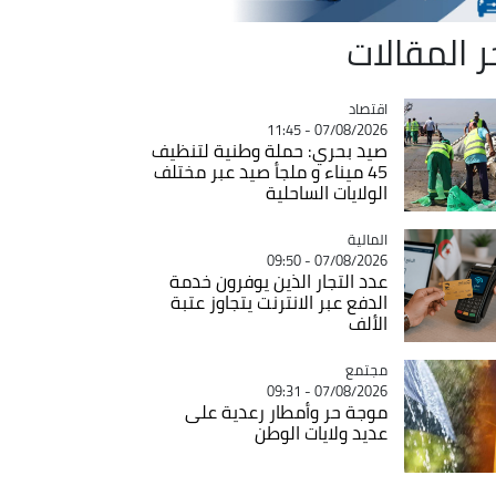
ر المقالات
اقتصاد
Catégorie
07/08/2026 - 11:45
صيد بحري: حملة وطنية لتنظيف
45 ميناء و ملجأ صيد عبر مختلف
الولايات الساحلية
المالية
Catégorie
07/08/2026 - 09:50
عدد التجار الذين يوفرون خدمة
الدفع عبر الانترنت يتجاوز عتبة
الألف
مجتمع
Catégorie
07/08/2026 - 09:31
موجة حر وأمطار رعدية على
عديد ولايات الوطن