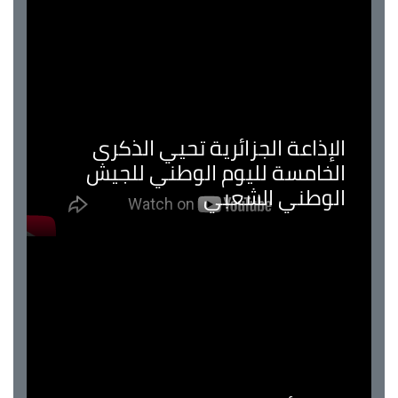
الإذاعة الجزائرية تحيي الذكرى
الخامسة لليوم الوطني للجيش
الوطني الشعبي