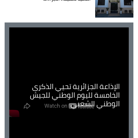
الإذاعة الجزائرية تحيي الذكرى
الخامسة لليوم الوطني للجيش
الوطني الشعبي