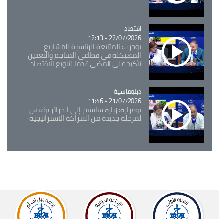
اقتصاد
Catégorie
22/07/2026 - 12:13
بوحرب: المتابعة الرئاسية للمشاريع
المهيكلة في قطاعي المناجم والتعدين
تأكيد على المضي قدما لتنويع الاقتصاد
Catégorie
دبلوماسية
21/07/2026 - 11:46
بوغرارة: زيارة سانشيز إلى الجزائر تؤسس
لمرحلة جديدة من الشراكة الاستراتيجية