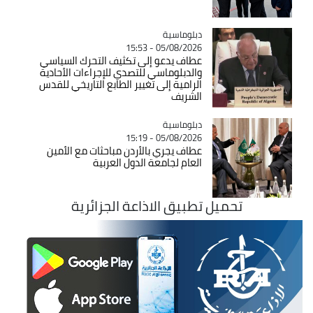
Catégorie
دبلوماسية
05/08/2026 - 15:53
عطاف يدعو إلى تكثيف التحرك السياسي
والدبلوماسي للتصدي للإجراءات الأحادية
الرامية إلى تغيير الطابع التاريخي للقدس
الشريف
Catégorie
دبلوماسية
05/08/2026 - 15:19
عطاف يجري بالأردن مباحثات مع الأمين
العام لجامعة الدول العربية
تحميل تطبيق الاذاعة الجزائرية