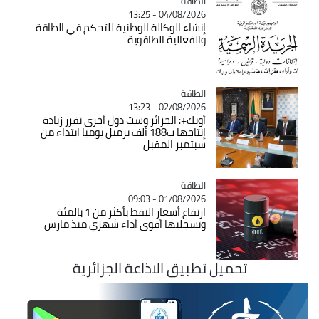
الطاقة
Catégorie
04/08/2026 - 13:25
إنشاء الوكالة الوطنية للتحكم في الطاقة
والفعالية الطاقوية
الطاقة
Catégorie
02/08/2026 - 13:23
أوبك+: الجزائر وست دول أخرى تقرر زيادة
إنتاجها ب188 ألف برميل يوميا ابتداء من
سبتمبر المقبل
الطاقة
Catégorie
01/08/2026 - 09:03
ارتفاع أسعار النفط بأكثر من 1 بالمئة
وتسجليها أقوى أداء شهري منذ مارس
تحميل تطبيق الاذاعة الجزائرية