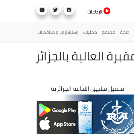
الإذاعات
صحة
مجتمع
محليات
استشارات و مناقصات
رة العالية بالجزائر
تحميل تطبيق الاذاعة الجزائرية