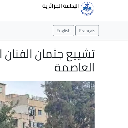
الإذاعة الجزائرية
English
Français
تشييع جثمان الفنان ا
العاصمة