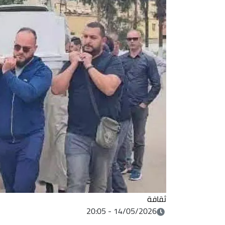
ثقافة
14/05/2026 - 20:05