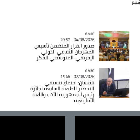
ييع
ثقافة
Catégorie
04/08/2026 - 20:57
صدور القرار المتضمن تأسيس
المهرجان الثقافي الدولي
الإفريقي-المتوسطي للفكر
ثقافة
Catégorie
02/08/2026 - 15:46
تلمسان: اجتماع تنسيقي
للتحضير للطبعة السابعة لجائزة
رئيس الجمهورية للأدب واللغة
الأمازيغية