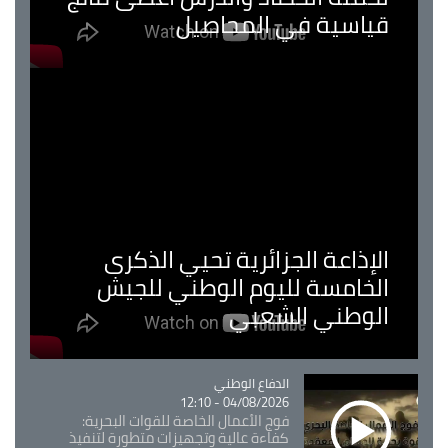
قياسية في المحاصيل
الإذاعة الجزائرية تحيي الذكرى
الخامسة لليوم الوطني للجيش
الوطني الشعبي
Catégorie
الدفاع الوطني
04/08/2026 - 12:10
فوج الأعمال الخاصة للقوات البحرية:
كفاءة عالية وتجهيزات متطورة لتنفيذ