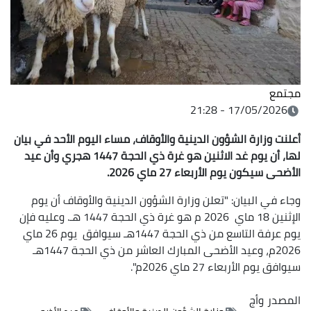
مجتمع
17/05/2026 - 21:28
أعلنت وزارة الشؤون الدينية والأوقاف، مساء اليوم الأحد في بيان
لها، أن يوم غد الاثنين هو غرة ذي الحجة 1447 هجري وأن عيد
الأضحى سيكون يوم الأربعاء 27 ماي 2026.
وجاء في البيان: "تعلن وزارة الشؤون الدينية والأوقاف أن يوم
الإثنين 18 ماي 2026 م هو غرة ذي الحجة 1447 هـ. وعليه فإن
يوم عرفة التاسع من ذي الحجة 1447هـ سيوافق يوم 26 ماي
2026م، وعيد الأضحى المبارك العاشر من ذي الحجة 1447هـ
سيوافق يوم الأربعاء 27 ماي 2026م".
المصدر
وأج