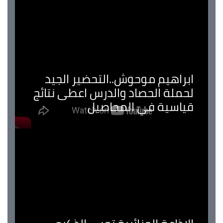
ابراهيم موحوش..التحضير الجيد
لحملة الحصاد والدرس اعطى نتائج
قياسية في المحاصيل