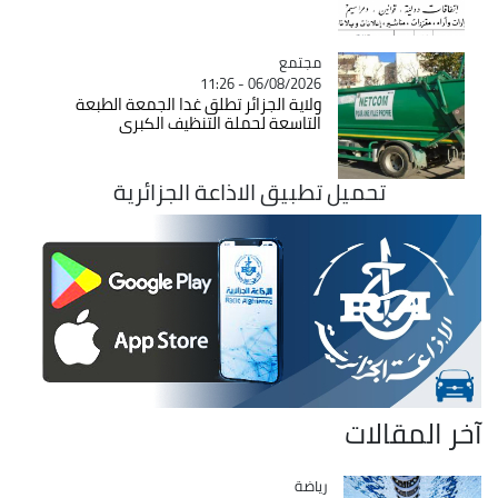
مجتمع
Catégorie
06/08/2026 - 11:26
ولاية الجزائر تطلق غدا الجمعة الطبعة
التاسعة لحملة التنظيف الكبرى
تحميل تطبيق الاذاعة الجزائرية
آخر المقالات
رياضة
Catégorie