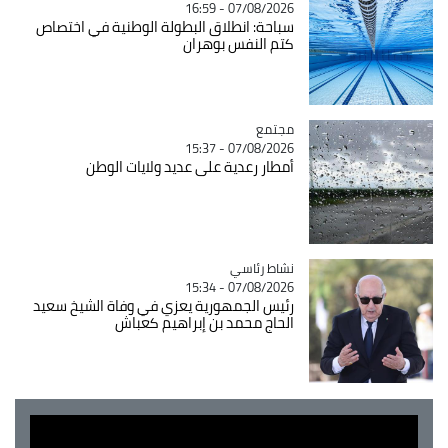
07/08/2026 - 16:59
سباحة: انطلاق البطولة الوطنية في اختصاص
كتم النفس بوهران
مجتمع
Catégorie
07/08/2026 - 15:37
أمطار رعدية على عديد ولايات الوطن
Catégorie
نشاط رئاسي
07/08/2026 - 15:34
رئيس الجمهورية يعزي في وفاة الشيخ سعيد
الحاج محمد بن إبراهيم كعباش