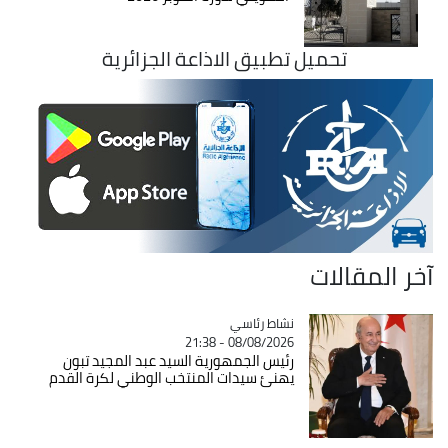
تحميل تطبيق الاذاعة الجزائرية
آخر المقالات
Catégorie
نشاط رئاسي
08/08/2026 - 21:38
رئيس الجمهورية السيد عبد المجيد تبون
يهنئ سيدات المنتخب الوطني لكرة القدم