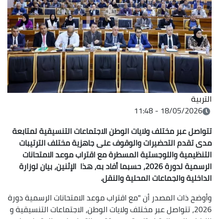
التربية
18/05/2026 - 11:48
تتواصل عبر مختلف ولايات الوطن الاجتماعات التنسيقية لمتابعة
مدى تقدم التحضيرات والوقوف على جاهزية مختلف الترتيبات
التنظيمية واللوجستية المسطرة مع اقتراب موعد الامتحانات
الرسمية لدورة 2026، حسبما أفاد به، هذا الإثنين، بيان لوزارة
الداخلية والجماعات المحلية والنقل.
وأوضح ذات المصدر أن "مع اقتراب موعد الامتحانات الرسمية دورة
2026، تتواصل عبر مختلف ولايات الوطن، الاجتماعات التنسيقية و