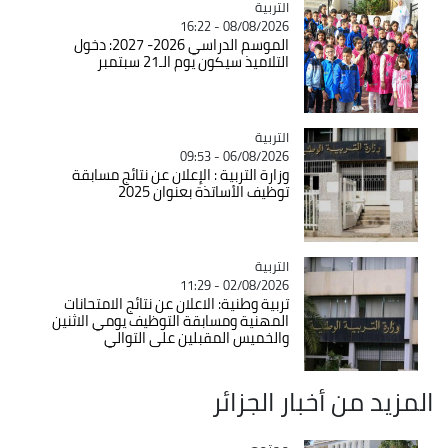
التربية
Catégorie
08/08/2026 - 16:22
الموسم الدراسي 2026- 2027: دخول
التلاميذ سيكون يوم الـ21 سبتمبر
التربية
Catégorie
06/08/2026 - 09:53
وزارة التربية : الإعلان عن نتائج مسابقة
توظيف الأساتذة بعنوان 2025
التربية
Catégorie
02/08/2026 - 11:29
تربية وطنية: الاعلان عن نتائج الامتحانات
المهنية ومسابقة التوظيف يومي الاثنين
والخميس المقبلين على التوالي
المزيد من أخبار الجزائر