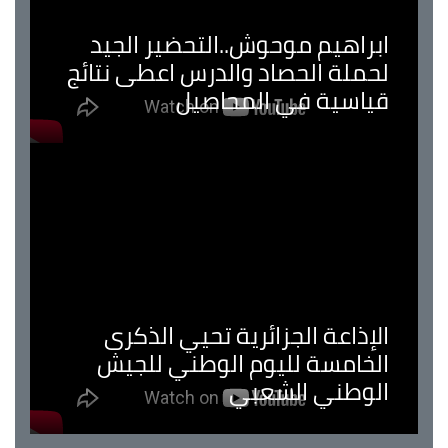
ابراهيم موحوش..التحضير الجيد
لحملة الحصاد والدرس اعطى نتائج
قياسية في المحاصيل
الإذاعة الجزائرية تحيي الذكرى
الخامسة لليوم الوطني للجيش
الوطني الشعبي