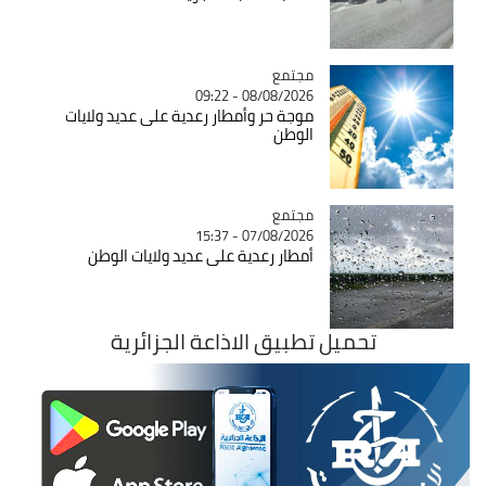
مجتمع
Catégorie
08/08/2026 - 09:22
موجة حر وأمطار رعدية على عديد ولايات
الوطن
مجتمع
Catégorie
07/08/2026 - 15:37
أمطار رعدية على عديد ولايات الوطن
تحميل تطبيق الاذاعة الجزائرية