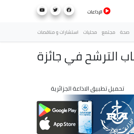
الإذاعات
صحة
مجتمع
محليات
استشارات و مناقصات
 فتح باب الترشح في جائزة
تحميل تطبيق الاذاعة الجزائرية