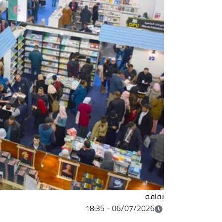
ثقافة
06/07/2026 - 18:35