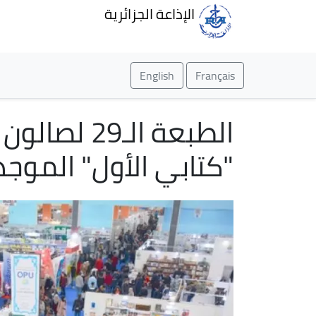
الإذاعة الجزائرية
English
Français
الطبعة الـ
"كتابي الأول" الموج