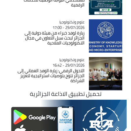
الرقمية
Catégorie
علوم وتكنولوجيا
29/07/2026 - 17:00
زيارة لوفد خبراء من هيئة دولية إلى
الجزائر لبحث سبل التعاون في مجال
التكنولوجيات الفلاحية
Catégorie
علوم وتكنولوجيا
29/07/2026 - 16:42
التحول الرقمي: زيارة الوفد العماني إلى
الجزائر تتوج بتوصيات استراتيجية لتعزيز
الشراكة
تحميل تطبيق الاذاعة الجزائرية