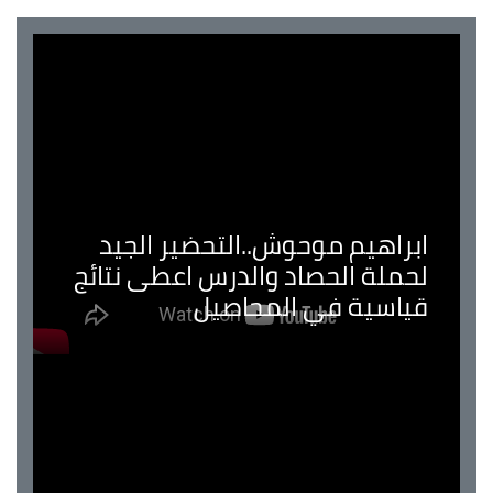
ابراهيم موحوش..التحضير الجيد
لحملة الحصاد والدرس اعطى نتائج
قياسية في المحاصيل