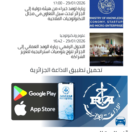
29/07/2026 - 17:00
زيارة لوفد خبراء من هيئة دولية إلى
الجزائر لبحث سبل التعاون في مجال
التكنولوجيات الفلاحية
Catégorie
علوم وتكنولوجيا
29/07/2026 - 16:42
التحول الرقمي: زيارة الوفد العماني إلى
الجزائر تتوج بتوصيات استراتيجية لتعزيز
الشراكة
تحميل تطبيق الاذاعة الجزائرية