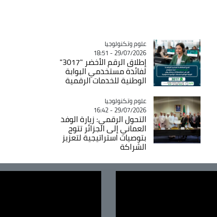
Catégorie
علوم وتكنولوجيا
29/07/2026 - 18:51
إطلاق الرقم الأخضر "3017"
لفائدة مستخدمي البوابة
الوطنية للخدمات الرقمية
Catégorie
علوم وتكنولوجيا
29/07/2026 - 16:42
التحول الرقمي: زيارة الوفد
العماني إلى الجزائر تتوج
بتوصيات استراتيجية لتعزيز
الشراكة