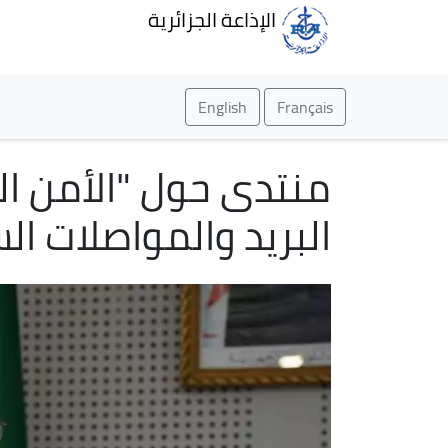
الإذاعة الجزائرية
English
Français
منتدى حول "الأمن الس
البريد والمواصلات ال