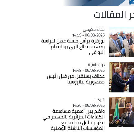
ر المقالات
Catégorie
نشاط حكومي
06/08/2026 - 14:59
بوزقزة يرأس جلسة عمل لدراسة
وضعية قطاع الري بولاية أم
البواقي
Catégorie
دبلوماسية
06/08/2026 - 14:48
عطاف يستقبل من قبل رئيس
جمهورية بيلاروسيا
شركات
Catégorie
06/08/2026 - 14:26
واضح يبرز أهمية مساهمة
الكفاءات الجزائرية بالمهجر في
تطوير حلول محلية مع
المؤسسات الناشئة الوطنية