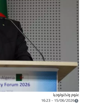
علوم وتكنولوجيا
15/06/2026 - 16:23