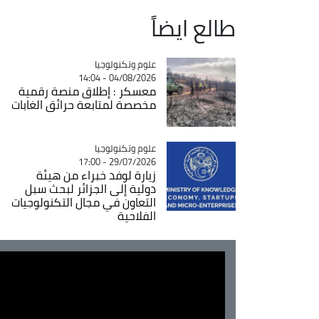
طالع ايضاً
Catégorie
علوم وتكنولوجيا
04/08/2026 - 14:04
معسكر : إطلاق منصة رقمية
مخصصة لمتابعة حرائق الغابات
Catégorie
علوم وتكنولوجيا
29/07/2026 - 17:00
زيارة لوفد خبراء من هيئة
دولية إلى الجزائر لبحث سبل
التعاون في مجال التكنولوجيات
الفلاحية