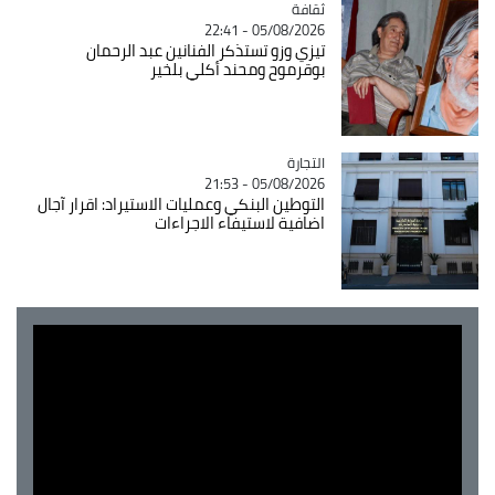
ثقافة
Catégorie
05/08/2026 - 22:41
تيزي وزو تستذكر الفنانين عبد الرحمان
بوقرموح ومحند أكلي بلخير
التجارة
Catégorie
05/08/2026 - 21:53
التوطين البنكي وعمليات الاستيراد: اقرار آجال
اضافية لاستيفاء الاجراءات