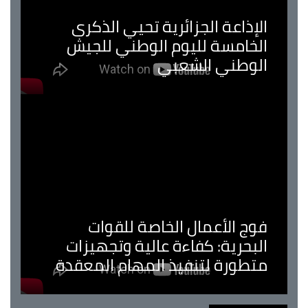
الإذاعة الجزائرية تحيي الذكرى
الخامسة لليوم الوطني للجيش
الوطني الشعبي
فوج الأعمال الخاصة للقوات
البحرية: كفاءة عالية وتجهيزات
متطورة لتنفيذ المهام المعقدة