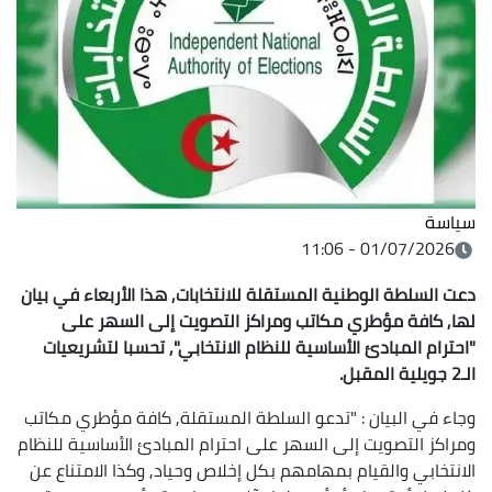
سياسة
01/07/2026 - 11:06
دعت السلطة الوطنية المستقلة للانتخابات, هذا الأربعاء في بيان
لها, كافة مؤطري مكاتب ومراكز التصويت إلى السهر على
"احترام المبادئ الأساسية للنظام الانتخابي", تحسبا لتشريعيات
الـ2 جويلية المقبل.
وجاء في البيان : "تدعو السلطة المستقلة, كافة مؤطري مكاتب
ومراكز التصويت إلى السهر على احترام المبادئ الأساسية للنظام
الانتخابي والقيام بمهامهم بكل إخلاص وحياد, وكذا الامتناع عن