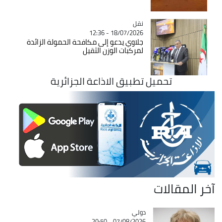
نقل
Catégorie
18/07/2026 - 12:36
جلاوي يدعو إلى مكافحة الحمولة الزائدة
لمركبات الوزن الثقيل
تحميل تطبيق الاذاعة الجزائرية
آخر المقالات
دولي
Catégorie
07/08/2026 - 20:50