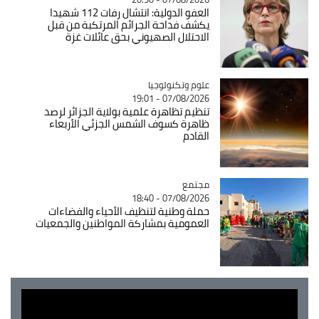
العفو الدولية: انتشال رفات 112 شهيدا
يكشف فداحة الجرائم المرتكبة من قبل
الاحتلال الصهيوني بحق عائلات غزة
Catégorie
علوم وتكنولوجيا
07/08/2026 - 19:01
تنظيم تظاهرة علمية بولاية الجزائر لرصد
ظاهرة كسوف الشمس الجزئي الأربعاء
القادم
مجتمع
Catégorie
07/08/2026 - 18:40
حملة وطنية لتنظيف الأحياء والفضاءات
العمومية بمشاركة المواطنين والجمعيات