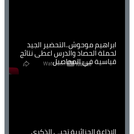
ابراهيم موحوش..التحضير الجيد
لحملة الحصاد والدرس اعطى نتائج
قياسية في المحاصيل
الإذاعة الجزائرية تحيي الذكرى