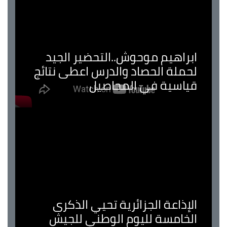
ابراهيم موحوش..التحضير الجيد
لحملة الحصاد والدرس اعطى نتائج
قياسية في المحاصيل
الإذاعة الجزائرية تحيي الذكرى
الخامسة لليوم الوطني للجيش