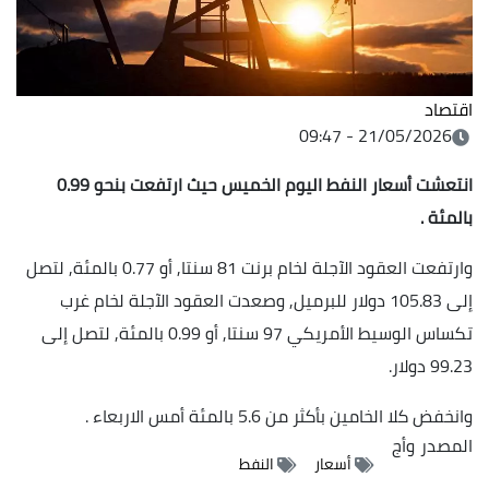
اقتصاد
21/05/2026 - 09:47
انتعشت أسعار النفط اليوم الخميس حيث ارتفعت بنحو 0.99
بالمئة .
وارتفعت العقود الآجلة لخام برنت 81 سنتا, ‌أو 0.77 بالمئة, لتصل
إلى 105.83 دولار للبرميل, وصعدت العقود الآجلة لخام غرب
تكساس ‌الوسيط الأمريكي 97 سنتا, أو 0.99 بالمئة, لتصل إلى
99.23 دولار.
وانخفض كلا الخامين بأكثر من 5.6 بالمئة أمس الاربعاء .
المصدر
وأج
أسعار
النفط