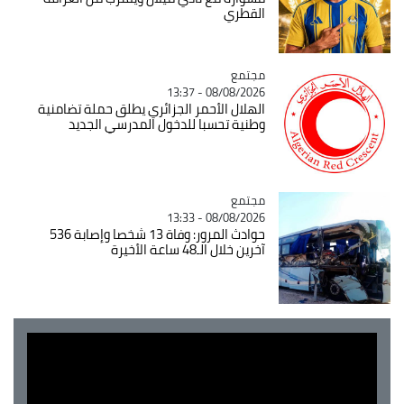
القطري
مجتمع
Catégorie
08/08/2026 - 13:37
الهلال الأحمر الجزائري يطلق حملة تضامنية
وطنية تحسبا للدخول المدرسي الجديد
مجتمع
Catégorie
08/08/2026 - 13:33
حوادث المرور: وفاة 13 شخصا وإصابة 536
آخرين خلال الـ48 ساعة الأخيرة