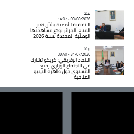
بيئة
Catégorie
03/08/2026 - 14:07
الاتفاقية الأممية بشأن تغير
المناخ: الجزائر تودع مساهمتها
الوطنية المحددة لسنة 2026
بيئة
Catégorie
31/07/2026 - 09:40
الاتحاد الإفريقي: كريكو تشارك
في الاجتماع الوزاري رفيع
المستوى حول ظاهرة النينيو
المناخية