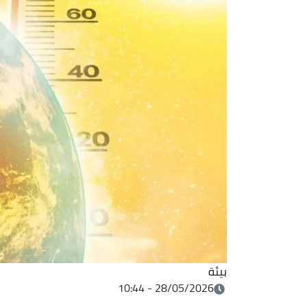
بيئة
28/05/2026 - 10:44