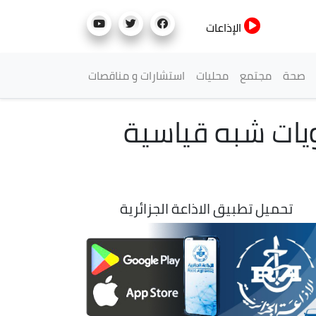
الإذاعات
صحة
مجتمع
محليات
استشارات و مناقصات
ويات شبه قياسية
تحميل تطبيق الاذاعة الجزائرية