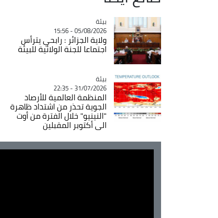
بيئة
Catégorie
05/08/2026 - 15:56
ولاية الجزائر : رابحي يترأس
اجتماعا للجنة الولائية للبيئة
بيئة
Catégorie
31/07/2026 - 22:35
المنظمة العالمية للأرصاد
الجوية تحذر من اشتداد ظاهرة
"النينيو" خلال الفترة من أوت
الى أكتوبر المقبلين