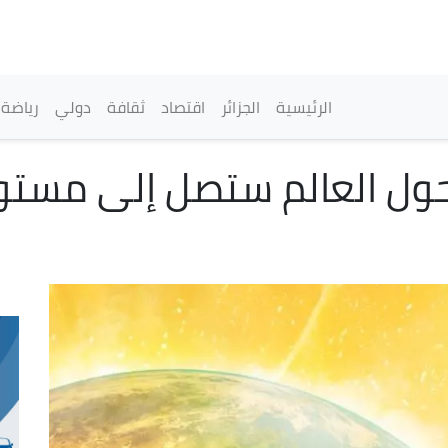
تجاوز
إلى
المحتوى
الرئيسي
القائمة الرئيسية
الرئيسية
الجزائر
اقتصاد
ثقافة
دولي
رياضة
ة حول العالم ستصل إلى مست