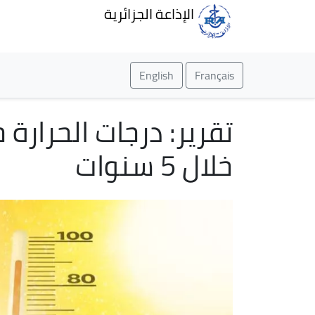
الإذاعة الجزائرية
English
Français
تقرير: درجات الحرار
خلال 5 سنوات