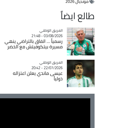
مونديال 2026
طالع ايضاً
Catégorie
الفريق الوطني
03/08/2026 - 21:48
رسمياً ... اتفاق بالتراضي ينهي
مسيرة بيتكوفيتش مع الخضر
Catégorie
الفريق الوطني
22/07/2026 - 20:42
عيسى ماندي يعلن اعتزاله
دولياً