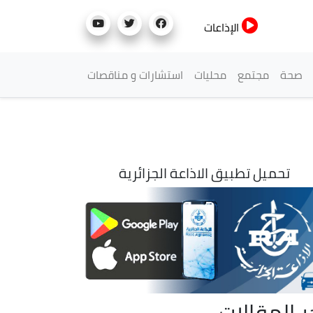
الإذاعات
صحة
مجتمع
محليات
استشارات و مناقصات
تحميل تطبيق الاذاعة الجزائرية
ر المقالات