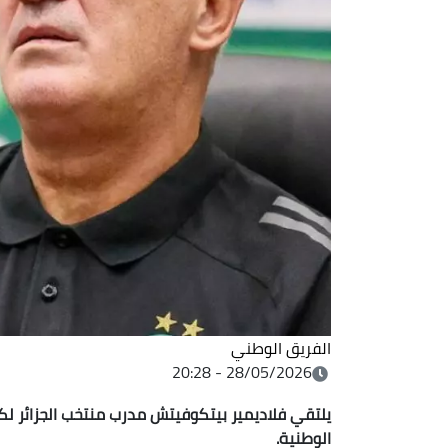
الفريق الوطني
28/05/2026 - 20:28
الوطنية
.