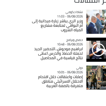
Catégorie
نشاط حكومي
06/08/2026 - 11:03
وزير الري يباشر زيارة ميدانية إلى
أم البواقي لمتابعة مشاريع
المياه الشروب
Catégorie
حصص وبرامج
06/08/2026 - 10:48
ابراهيم موحوش..التحضير الجيد
لحملة الحصاد والدرس اعطى
نتائج قياسية في المحاصيل
دولي
Catégorie
06/08/2026 - 10:05
إصابات واعتقالات خلال اقتحام
الاحتلال الاسرائيلي مناطق
متفرقة بالضفة الغربية