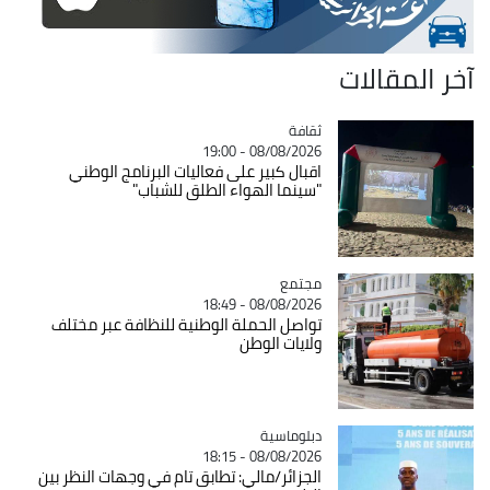
آخر المقالات
ثقافة
Catégorie
08/08/2026 - 19:00
اقبال كبير على فعاليات البرنامج الوطني
"سينما الهواء الطلق للشباب"
مجتمع
Catégorie
08/08/2026 - 18:49
تواصل الحملة الوطنية للنظافة عبر مختلف
ولايات الوطن
Catégorie
دبلوماسية
08/08/2026 - 18:15
الجزائر/مالي: تطابق تام في وجهات النظر بين