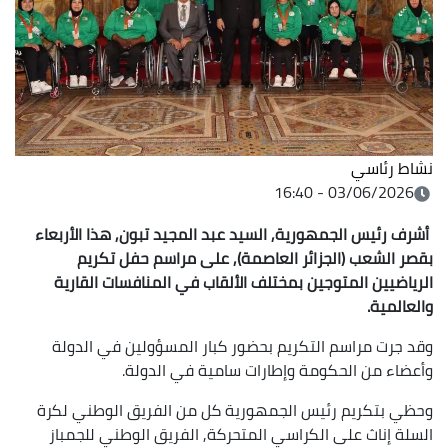
نشاط رئاسي
03/06/2026 - 16:40
أشرف رئيس الجمهورية, السيد عبد المجيد تبون, هذا الأربعاء
بقصر الشعب (الجزائر العاصمة), على مراسم حفل تكريم
الرياضيين المتوجين بمختلف الألقاب في المنافسات القارية
والعالمية.
وقد جرت مراسم التكريم بحضور كبار المسؤولين في الدولة
وأعضاء من الحكومة وإطارات سامية في الدولة.
وحظي بتكريم رئيس الجمهورية كل من الفريق الوطني لكرة
السلة إناث على الكراسي المتحركة, الفريق الوطني للجمباز