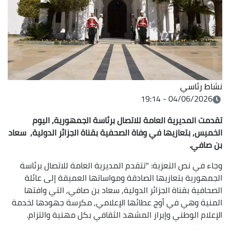
نشاط رئاسي
04/06/2026 - 19:14
تقدمت المديرية العامة للاتصال برئاسة الجمهورية, اليوم
الخميس, بتعازيها في وفاة الصحفية بقناة الجزائر الدولية, سعاد
بن صافي.
وجاء في نص التعزية: "تتقدم المديرية العامة للاتصال برئاسة
الجمهورية بتعازيها الصادقة ومواساتها العميقة إلى عائلة
الصحافية بقناة الجزائر الدولية, سعاد بن صافي, التي وافتها
المنية وهي في أوج عطائها الإعلامي, مكرسة جهودها لخدمة
الإعلام الوطني وإبراز المشهد الثقافي بكل مهنية والتزام.