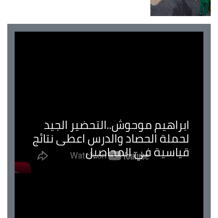
ابراهيم موحوش..التحضير الجيد
لحملة الحصاد والدرس اعطى نتائج
قياسية في المحاصيل