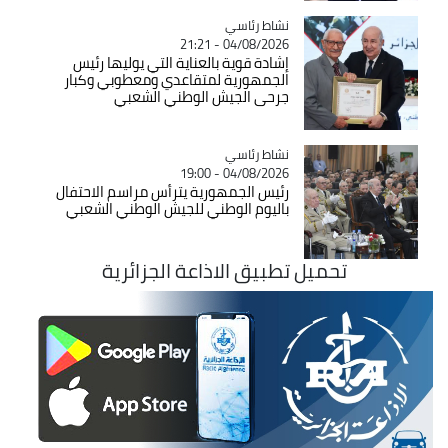
Catégorie
نشاط رئاسي
04/08/2026 - 21:21
إشادة قوية بالعناية التي يوليها رئيس
الجمهورية لمتقاعدي ومعطوبي وكبار
جرحى الجيش الوطني الشعبي
Catégorie
نشاط رئاسي
04/08/2026 - 19:00
رئيس الجمهورية يترأس مراسم الاحتفال
باليوم الوطني للجيش الوطني الشعبي
تحميل تطبيق الاذاعة الجزائرية