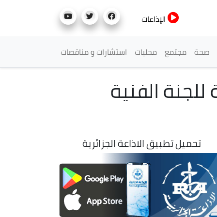
الإذاعات
صحة
مجتمع
محليات
استشارات و مناقصات
للجنة الفنية
تحميل تطبيق الاذاعة الجزائرية