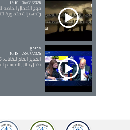
04/08/2026 - 12:10
فوج الأعمال الخاصة لل
وتجهيزات متطورة لتن
مجتمع
Catégorie
23/07/2026 - 10:18
تدخل خلال الموسم ال