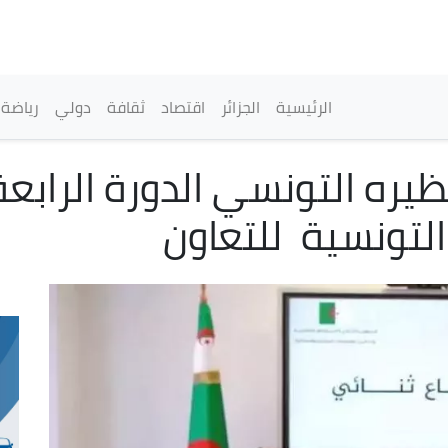
تجاوز
إلى
المحتوى
الرئيسي
القائمة الرئيسية
الرئيسية
الجزائر
اقتصاد
ثقافة
دولي
رياضة
ره التونسي الدورة الرابعة 
التونسية للتعاون