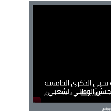
ية تحيي الذكرى الخامسة
لجيش الوطني الشعبي
Ca
برامج