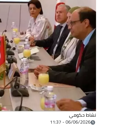
نشاط حكومي
06/06/2026 - 11:37