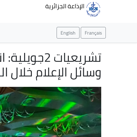
الإذاعة الجزائرية
English
Français
تشريعيات 2
وسائل الإعلام خلال ال