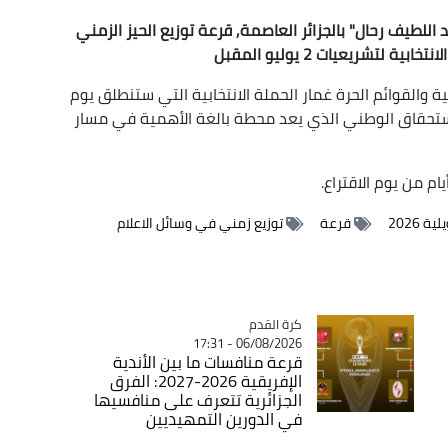
اللطيف رحال" بالجزائر العاصمة, قرعة توزيع الحيز الزمني
تشريعيات 2 يوليو المقبل
 والقوائم الحرة غمار الحملة الانتخابية التي ستنطلق يوم
الاستحقاق الوطني الذي يعد محطة بالغة الأهمية في مسار
 2026
قرعة
توزيع زمني في وسائل الاعلام
Catégorie
كرة القدم
06/08/2026 - 17:31
قرعة منافسات ما بين الأندية
الإفريقية 2026-2027: الفرق
الجزائرية تتعرف على منافسيها
في الدورين التمهيديين