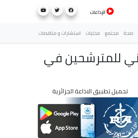
الإذاعات
صحة
مجتمع
محليات
استشارات و مناقصات
 الزمني للمترشحين في
تحميل تطبيق الاذاعة الجزائرية