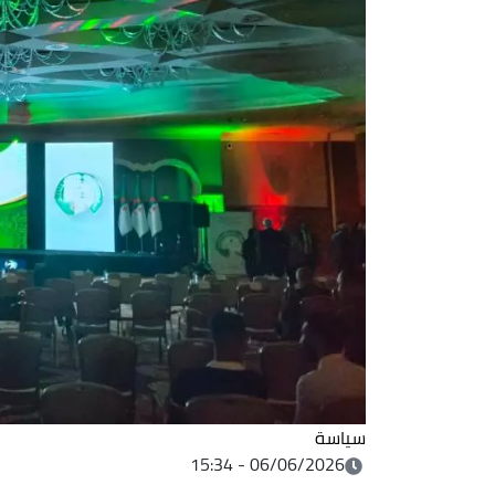
سياسة
06/06/2026 - 15:34