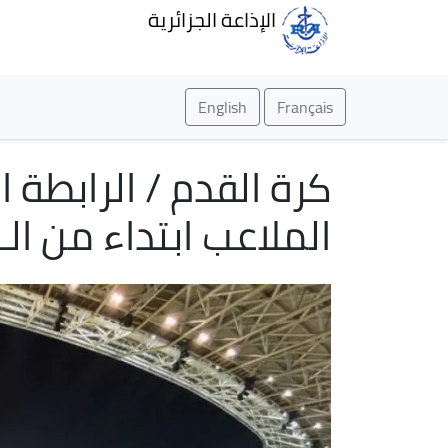
الإذاعة الجزائرية
English
Français
الملاعب ابتداء من الـ23 جوان