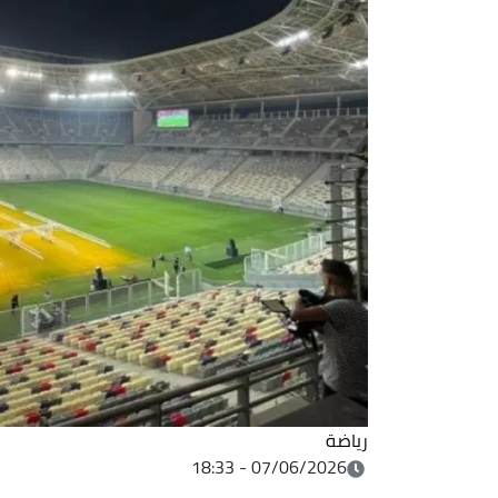
رياضة
07/06/2026 - 18:33