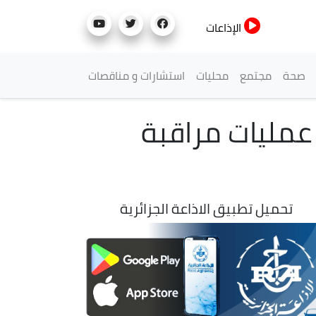
الإذاعات
صحة
مجتمع
محليات
استشارات و مناقصات
أولى (2026-2027): انطلاق عمليات مراقبة
تحميل تطبيق الاذاعة الجزائرية