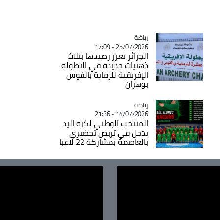
رياضة
Catégorie
25/07/2026 - 17:09
الجزائر تعزز رصيدها بثلاث
ذهبيات جديدة في البطولة
الإفريقية للرماية بالقوس
بوهران
رياضة
Catégorie
14/07/2026 - 21:36
المنتخب الوطني لكرة اليد
يدخل في تربص تحضيري
بالعاصمة بمشاركة 22 لاعبا