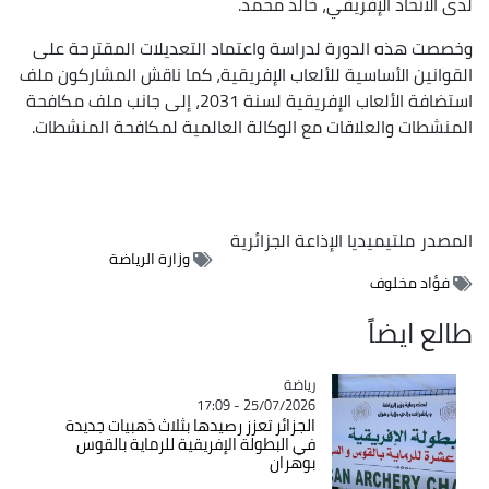
لدى الاتحاد الإفريقي، خالد محمد.
وخصصت هذه الدورة لدراسة واعتماد التعديلات المقترحة على
القوانين الأساسية للألعاب الإفريقية، كما ناقش المشاركون ملف
استضافة الألعاب الإفريقية لسنة 2031، إلى جانب ملف مكافحة
المنشطات والعلاقات مع الوكالة العالمية لمكافحة المنشطات.
المصدر
ملتيميديا الإذاعة الجزائرية
وزارة الرياضة
فؤاد مخلوف
طالع ايضاً
رياضة
Catégorie
25/07/2026 - 17:09
الجزائر تعزز رصيدها بثلاث ذهبيات جديدة
في البطولة الإفريقية للرماية بالقوس
بوهران