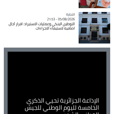
التجارة
Catégorie
05/08/2026 - 21:53
التوطين البنكي وعمليات الاستيراد: اقرار آجال
اضافية لاستيفاء الاجراءات
الإذاعة الجزائرية تحيي الذكرى
الخامسة لليوم الوطني للجيش