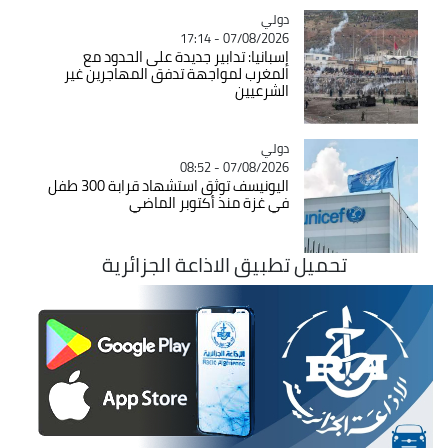
دولي
Catégorie
07/08/2026 - 17:14
إسبانيا: تدابير جديدة على الحدود مع
المغرب لمواجهة تدفق المهاجرين غير
الشرعيين
دولي
Catégorie
07/08/2026 - 08:52
اليونيسف توثق استشهاد قرابة 300 طفل
في غزة منذ أكتوبر الماضي
تحميل تطبيق الاذاعة الجزائرية