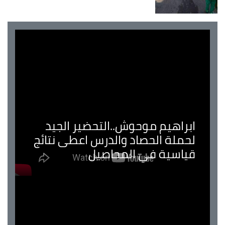
ابراهيم موحوش..التحضير الجيد
لحملة الحصاد والدرس اعطى نتائج
قياسية في المحاصيل