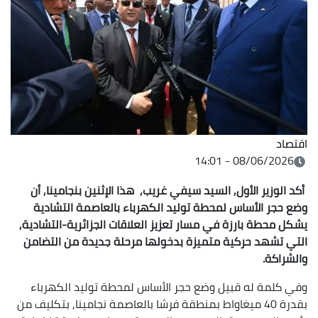
اقتصاد
08/06/2026 - 14:01
أكد الوزير الأول, السيد سيفي غريب, هذا الإثنين بنجامينا, أن
وضع حجر الأساس لمحطة توليد الكهرباء بالعاصمة التشادية
يشكل محطة بارزة في مسار تعزيز العلاقات الجزائرية-التشادية,
التي تشهد حركية متميزة بدخولها مرحلة جديدة من التضامن
والشراكة.
وفي كلمة له قبيل وضع حجر الأساس لمحطة توليد الكهرباء
بقدرة 40 ميغاواط بمنطقة فرشا بالعاصمة نجامينا, بتكليف من