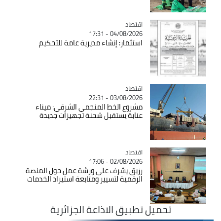
اقتصاد
Catégorie
04/08/2026 - 17:31
استثمار: إنشاء مديرية عامة للتحكيم
اقتصاد
Catégorie
03/08/2026 - 22:31
مشروع الخط المنجمي الشرقي: ميناء
عنابة يستقبل شحنة تجهيزات جديدة
اقتصاد
Catégorie
02/08/2026 - 17:06
رزيق يشرف على ورشة عمل حول المنصة
الرقمية لتسيير ومتابعة استيراد الخدمات
تحميل تطبيق الاذاعة الجزائرية