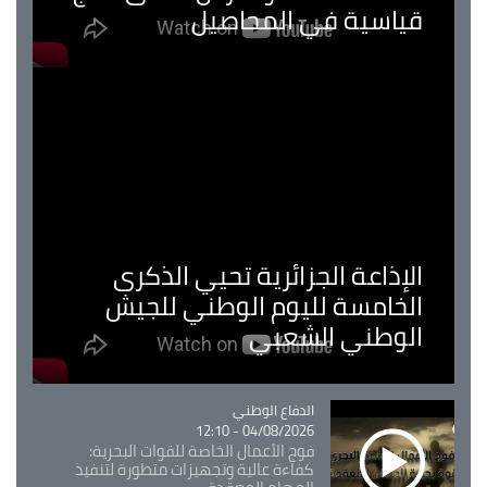
قياسية في المحاصيل
الإذاعة الجزائرية تحيي الذكرى
الخامسة لليوم الوطني للجيش
الوطني الشعبي
Catégorie
الدفاع الوطني
04/08/2026 - 12:10
فوج الأعمال الخاصة للقوات البحرية:
كفاءة عالية وتجهيزات متطورة لتنفيذ