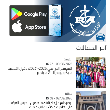
آخر المقالات
التربية
Catégorie
08/08/2026 - 16:22
الموسم الدراسي 2026- 2027: دخول التلاميذ
سيكون يوم الـ21 سبتمبر
عدالة
Catégorie
08/08/2026 - 15:58
بومرداس: إيداع ثلاثة متهمين الحبس المؤقت
على خلفية حادث انقلاب حافلة