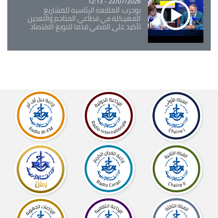
22/07/2026 - 12:13
بوحرب: المتابعة الرئاسية للمشاريع
المهيكلة في قطاعي المناجم والتعدين
تأكيد على المضي قدما لتنويع الاقتصاد