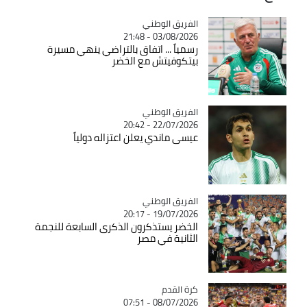
Catégorie
الفريق الوطني
03/08/2026 - 21:48
رسمياً ... اتفاق بالتراضي ينهي مسيرة
بيتكوفيتش مع الخضر
Catégorie
الفريق الوطني
22/07/2026 - 20:42
عيسى ماندي يعلن اعتزاله دولياً
Catégorie
الفريق الوطني
19/07/2026 - 20:17
الخضر يستذكرون الذكرى السابعة للنجمة
الثانية في مصر
Catégorie
كرة القدم
08/07/2026 - 07:51