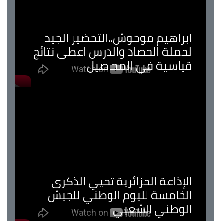
ابراهيم موحوش..التحضير الجيد
لحملة الحصاد والدرس اعطى نتائج
قياسية في المحاصيل
الإذاعة الجزائرية تحيي الذكرى
الخامسة لليوم الوطني للجيش
الوطني الشعبي