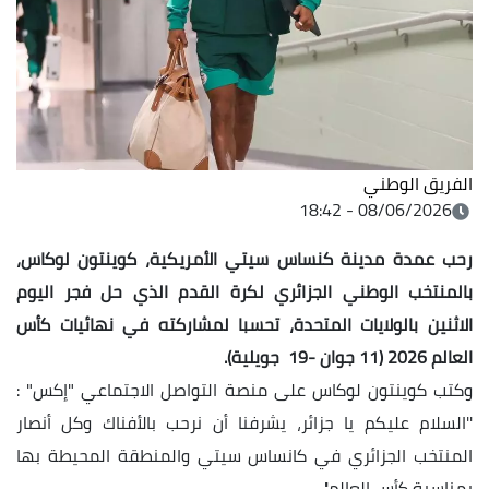
الفريق الوطني
08/06/2026 - 18:42
رحب عمدة مدينة كنساس سيتي الأمريكية، كوينتون لوكاس،
بالمنتخب الوطني الجزائري لكرة
القدم الذي حل فجر اليوم
الاثنين بالولايات المتحدة، تحسبا لمشاركته في نهائيات كأس
العالم 2026 (11 جوان -19 جويلية).
وكتب كوينتون لوكاس على منصة التواصل الاجتماعي "إكس" :
''السلام عليكم يا جزائر، يشرفنا أن نرحب بالأفناك وكل أنصار
المنتخب الجزائري في كانساس سيتي والمنطقة المحيطة بها
بمناسبة كأس العالم''.