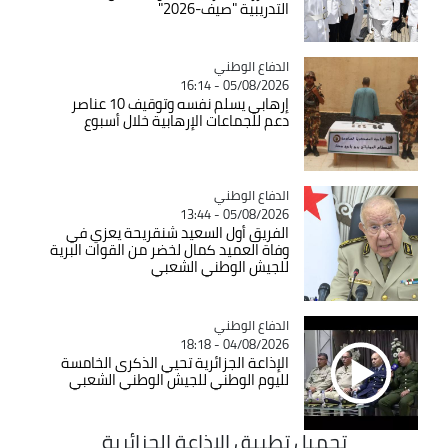
التدريبية "صيف-2026"
Catégorie
الدفاع الوطني
05/08/2026 - 16:14
إرهابي يسلم نفسه وتوقيف 10 عناصر
دعم للجماعات الإرهابية خلال أسبوع
Catégorie
الدفاع الوطني
05/08/2026 - 13:44
الفريق أول السعيد شنقريحة يعزي في
وفاة العميد كمال لخضر من القوات البرية
للجيش الوطني الشعبي
Catégorie
الدفاع الوطني
04/08/2026 - 18:18
الإذاعة الجزائرية تحيي الذكرى الخامسة
لليوم الوطني للجيش الوطني الشعبي
تحميل تطبيق الاذاعة الجزائرية