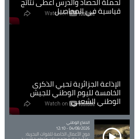
لحملة الحصاد والدرس اعطى نتائج
قياسية في المحاصيل
الإذاعة الجزائرية تحيي الذكرى
الخامسة لليوم الوطني للجيش
الوطني الشعبي
Catégorie
الدفاع الوطني
04/08/2026 - 12:10
فوج الأعمال الخاصة للقوات البحرية: