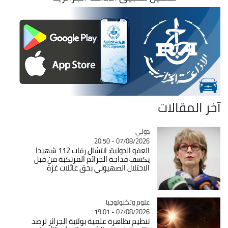
آخر المقالات
دولي
Catégorie
07/08/2026 - 20:50
العفو الدولية: انتشال رفات 112 شهيدا
يكشف فداحة الجرائم المرتكبة من قبل
الاحتلال الصهيوني بحق عائلات غزة
Catégorie
علوم وتكنولوجيا
07/08/2026 - 19:01
تنظيم تظاهرة علمية بولاية الجزائر لرصد