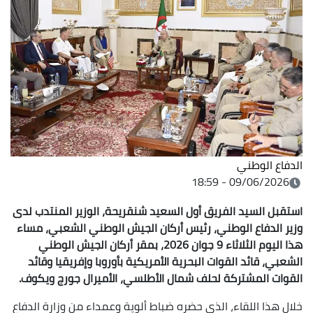
الدفاع الوطني
09/06/2026 - 18:59
استقبل السيد الفريق أول السعيد شنقريحة، الوزير المنتدب لدى
وزير الدفاع الوطني، رئيس أركان الجيش الوطني الشعبي، مساء
هذا اليوم الثلاثاء 9 جوان 2026، بمقر أركان الجيش الوطني
الشعبي، قائد القوات البحرية الأمريكية بأوروبا وإفريقيا وقائد
القوات المشتركة لحلف شمال الأطلسي، الأميرال جورج ويكوف.
خلال هذا اللقاء، الذي حضره ضباط ألوية وعمداء من وزارة الدفاع