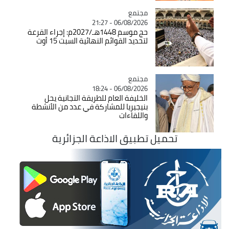
مجتمع
Catégorie
06/08/2026 - 21:27
حج موسم 1448هـ/2027م: إجراء القرعة
لتحديد القوائم النهائية السبت 15 أوت
مجتمع
Catégorie
06/08/2026 - 18:24
الخليفة العام للطريقة التجانية يحل
بنيجيريا للمشاركة في عدد من الأنشطة
واللقاءات
تحميل تطبيق الاذاعة الجزائرية