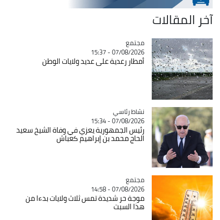
آخر المقالات
مجتمع
Catégorie
07/08/2026 - 15:37
أمطار رعدية على عديد ولايات الوطن
Catégorie
نشاط رئاسي
07/08/2026 - 15:34
رئيس الجمهورية يعزي في وفاة الشيخ سعيد
الحاج محمد بن إبراهيم كعباش
مجتمع
Catégorie
07/08/2026 - 14:58
موجة حر شديدة تمس ثلاث ولايات بدءا من
هذا السبت