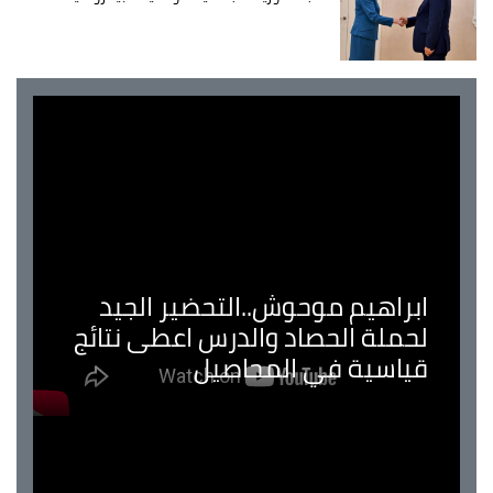
ابراهيم موحوش..التحضير الجيد
لحملة الحصاد والدرس اعطى نتائج
قياسية في المحاصيل