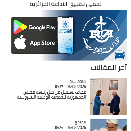
تحميل تطبيق الاذاعة الجزائرية
آخر المقالات
Catégorie
دبلوماسية
06/08/2026 - 18:37
عطاف يستقبل من قبل رئيسة مجلس
الجمهورية للجمعية الوطنية البيلاروسية
مجتمع
Catégorie
06/08/2026 - 18:24