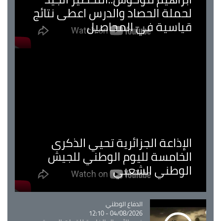
لحملة الحصاد والدرس اعطى نتائج
قياسية في المحاصيل
الإذاعة الجزائرية تحيي الذكرى
الخامسة لليوم الوطني للجيش
الوطني الشعبي
Catégorie
الدفاع الوطني
04/08/2026 - 12:10