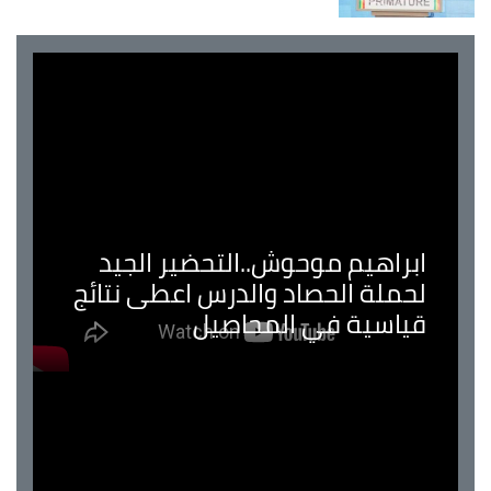
ابراهيم موحوش..التحضير الجيد
لحملة الحصاد والدرس اعطى نتائج
قياسية في المحاصيل