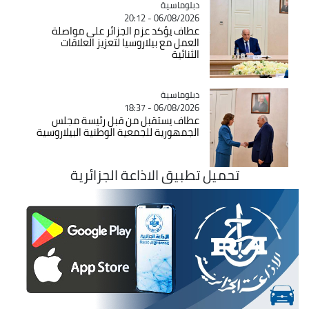
Catégorie
دبلوماسية
06/08/2026 - 20:12
عطاف يؤكد عزم الجزائر على مواصلة
العمل مع بيلاروسيا لتعزيز العلاقات
الثنائية
Catégorie
دبلوماسية
06/08/2026 - 18:37
عطاف يستقبل من قبل رئيسة مجلس
الجمهورية للجمعية الوطنية البيلاروسية
تحميل تطبيق الاذاعة الجزائرية