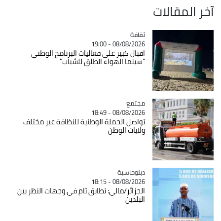
آخر المقالات
ثقافة
Catégorie
08/08/2026 - 19:00
اقبال كبير على فعاليات البرنامج الوطني
"سينما الهواء الطلق للشباب"
مجتمع
Catégorie
08/08/2026 - 18:49
تواصل الحملة الوطنية للنظافة عبر مختلف
ولايات الوطن
Catégorie
دبلوماسية
08/08/2026 - 18:15
الجزائر/مالي: تطابق تام في وجهات النظر بين
البلدين