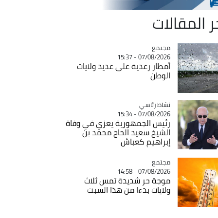
ر المقالات
مجتمع
Catégorie
07/08/2026 - 15:37
أمطار رعدية على عديد ولايات
الوطن
Catégorie
نشاط رئاسي
07/08/2026 - 15:34
رئيس الجمهورية يعزي في وفاة
الشيخ سعيد الحاج محمد بن
إبراهيم كعباش
مجتمع
Catégorie
07/08/2026 - 14:58
موجة حر شديدة تمس ثلاث
ولايات بدءا من هذا السبت