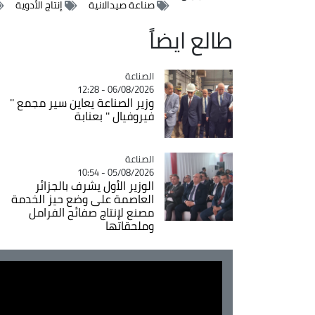
صناعة صيدالانية
إنتاج الأدوية
طالع ايضاً
الصناعة
Catégorie
06/08/2026 - 12:28
وزير الصناعة يعاين سير مجمع ''
فيروفيال '' بعنابة
الصناعة
Catégorie
05/08/2026 - 10:54
الوزير الأول يشرف بالجزائر
العاصمة على وضع حيز الخدمة
مصنع لإنتاج صفائح الفرامل
وملحقاتها