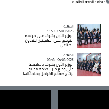
منظمة الصحة العالمية
الصناعة
Catégorie
05/08/2026 - 11:59
الوزير الأول يشرف على مراسم
التوقيع على اتفاقيتين للتعاون
الصناعي
الصناعة
Catégorie
05/08/2026 - 09:48
الوزير الأول يشرف بالعاصمة
على وضع حيز الخدمة مصنع
لإنتاج صفائح الفرامل وملحقاتها