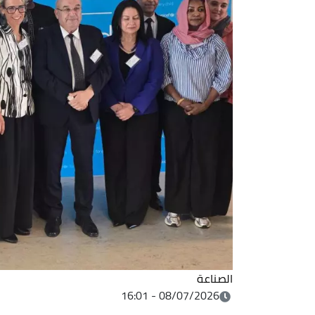
الصناعة
08/07/2026 - 16:01