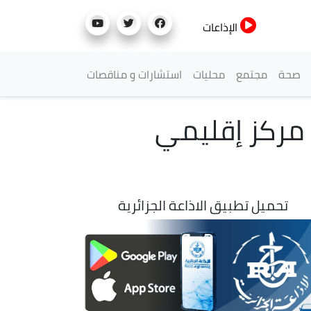
الإذاعات
صحة
مجتمع
محليات
استشارات و مناقصات
 مركز إقليمي
تحميل تطبيق الاذاعة الجزائرية