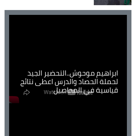
ابراهيم موحوش..التحضير الجيد
لحملة الحصاد والدرس اعطى نتائج
قياسية في المحاصيل