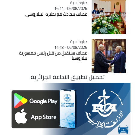
Catégorie
دبلوماسية
06/08/2026 - 16:44
عطاف يتحادث مع نظيره البيلاروسي
Catégorie
دبلوماسية
06/08/2026 - 14:48
عطاف يستقبل من قبل رئيس جمهورية
بيلاروسيا
تحميل تطبيق الاذاعة الجزائرية