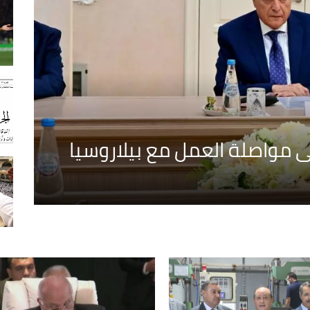
ى مواصلة العمل مع بيلاروسيا