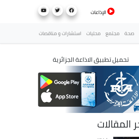
الإذاعات
صحة
مجتمع
محليات
استشارات و مناقصات
تحميل تطبيق الاذاعة الجزائرية
ر المقالات