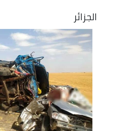
الجزائر