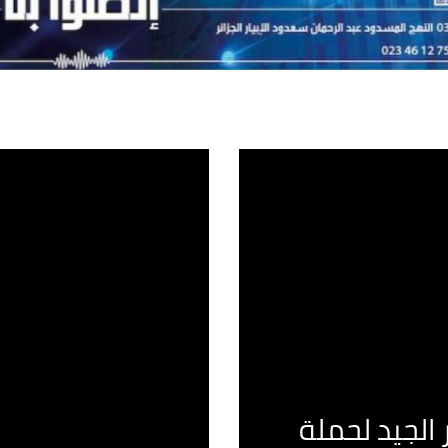
الجيد لحملة