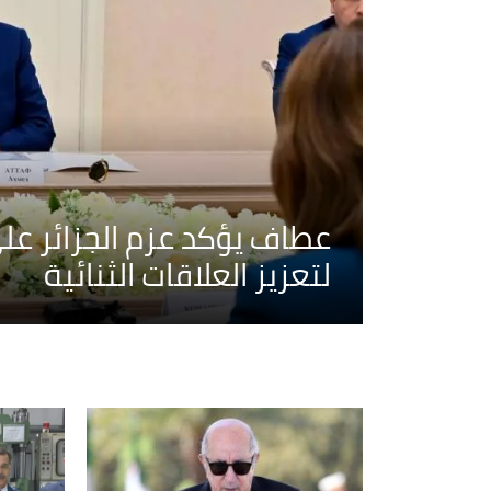
عطاف يؤكد عزم الجزائر عل
لتعزيز العلاقات الثنائية