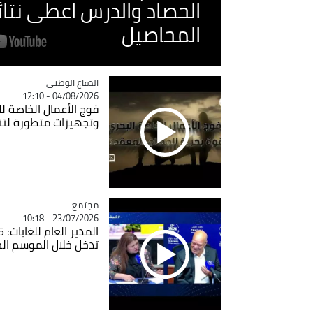
الحصاد والدرس اعطى نتا
المحاصيل
Catégorie
الدفاع الوطني
04/08/2026 - 12:10
فوج الأعمال الخاصة لل
وتجهيزات متطورة لتن
مجتمع
Catégorie
23/07/2026 - 10:18
تدخل خلال الموسم ال