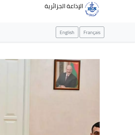
الإذاعة الجزائرية
English
Français
الواجهة