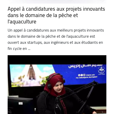
Appel à candidatures aux projets innovants
dans le domaine de la pêche et
l'aquaculture
Un appel à candidatures aux meilleurs projets innovants
dans le domaine de la pêche et de l'aquaculture est
ouvert aux startups, aux ingénieurs et aux étudiants en
fin cycle en ...