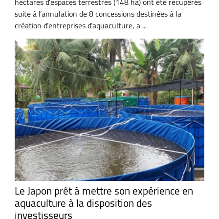
hectares d’espaces terrestres (148 ha) ont été récupérés
suite à l’annulation de 8 concessions destinées à la
création d’entreprises d’aquaculture, a ...
Le Japon prêt à mettre son expérience en
aquaculture à la disposition des
investisseurs