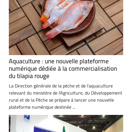
Aquaculture : une nouvelle plateforme
numérique dédiée à la commercialisation
du tilapia rouge
La Direction générale de la pêche et de l’aquaculture
relevant du ministère de l’Agriculture, du Développement
rural et de la Pêche se prépare à lancer une nouvelle
plateforme numérique destinée ...