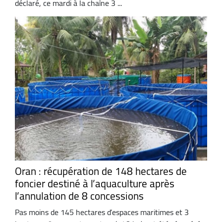
déclaré, ce mardi à la chaîne 3 ...
Oran : récupération de 148 hectares de
foncier destiné à l’aquaculture après
l’annulation de 8 concessions
Pas moins de 145 hectares d’espaces maritimes et 3