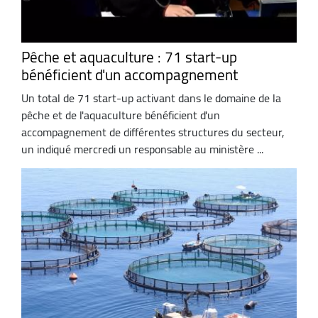
Pêche et aquaculture : 71 start-up
bénéficient d'un accompagnement
Un total de 71 start-up activant dans le domaine de la
pêche et de l'aquaculture bénéficient d'un
accompagnement de différentes structures du secteur,
un indiqué mercredi un responsable au ministère ...