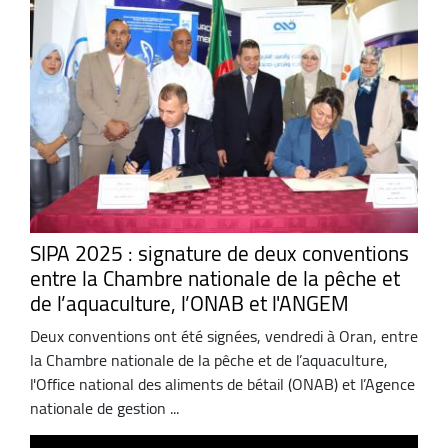
SIPA 2025 : signature de deux conventions
entre la Chambre nationale de la pêche et
de l’aquaculture, l’ONAB et l'ANGEM
Deux conventions ont été signées, vendredi à Oran, entre
la Chambre nationale de la pêche et de l’aquaculture,
l'Office national des aliments de bétail (ONAB) et l’Agence
nationale de gestion ...