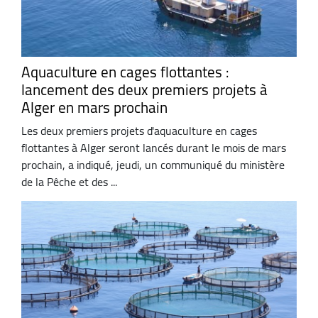
Aquaculture en cages flottantes :
lancement des deux premiers projets à
Alger en mars prochain
Les deux premiers projets d'aquaculture en cages
flottantes à Alger seront lancés durant le mois de mars
prochain, a indiqué, jeudi, un communiqué du ministère
de la Pêche et des ...