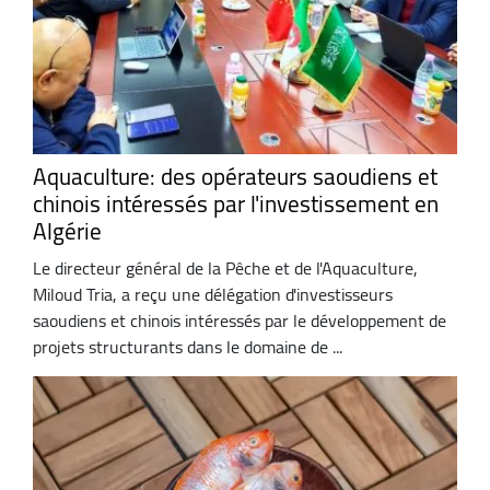
Aquaculture: des opérateurs saoudiens et
chinois intéressés par l'investissement en
Algérie
Le directeur général de la Pêche et de l'Aquaculture,
Miloud Tria, a reçu une délégation d'investisseurs
saoudiens et chinois intéressés par le développement de
projets structurants dans le domaine de ...