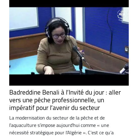
Badreddine Benali à l’Invité du jour : aller
vers une pêche professionnelle, un
impératif pour l’avenir du secteur
La modernisation du secteur de la pêche et de
l’aquaculture s’impose aujourd’hui comme « une
nécessité stratégique pour l’Algérie ». C’est ce qu’a