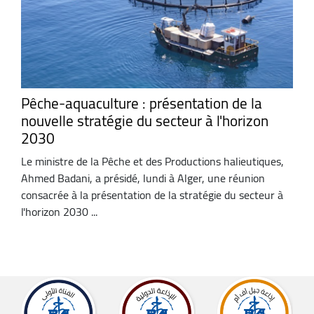
Pêche-aquaculture : présentation de la
nouvelle stratégie du secteur à l'horizon
2030
Le ministre de la Pêche et des Productions halieutiques,
Ahmed Badani, a présidé, lundi à Alger, une réunion
consacrée à la présentation de la stratégie du secteur à
l'horizon 2030 ...