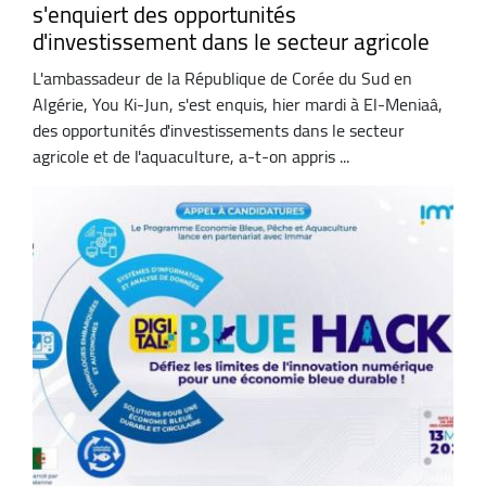
s'enquiert des opportunités
d'investissement dans le secteur agricole
L'ambassadeur de la République de Corée du Sud en
Algérie, You Ki-Jun, s'est enquis, hier mardi à El-Meniaâ,
des opportunités d'investissements dans le secteur
agricole et de l'aquaculture, a-t-on appris ...