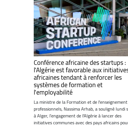
Conférence africaine des startups :
l'Algérie est favorable aux initiative
africaines tendant à renforcer les
systèmes de formation et
l'employabilité
La ministre de la Formation et de l'enseignement
professionnels, Nassima Arhab, a souligné lundi s
à Alger, l’engagement de l'Algérie à lancer des
initiatives communes avec des pays africains pour 