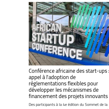
Conférence africaine des start-ups 
appel à l'adoption de
réglementations flexibles pour
développer les mécanismes de
financement des projets innovants
Des participants à la 4e édition du Sommet de la