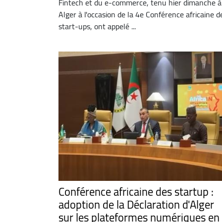
Fintech et du e-commerce, tenu hier dimanche à
Alger à l'occasion de la 4e Conférence africaine d
start-ups, ont appelé ...
Conférence africaine des startup :
adoption de la Déclaration d'Alger
sur les plateformes numériques en