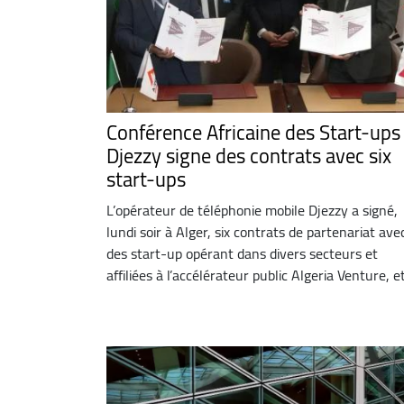
Conférence Africaine des Start-ups 
Djezzy signe des contrats avec six
start-ups
L’opérateur de téléphonie mobile Djezzy a signé,
lundi soir à Alger, six contrats de partenariat ave
des start-up opérant dans divers secteurs et
affiliées à l’accélérateur public Algeria Venture, et 