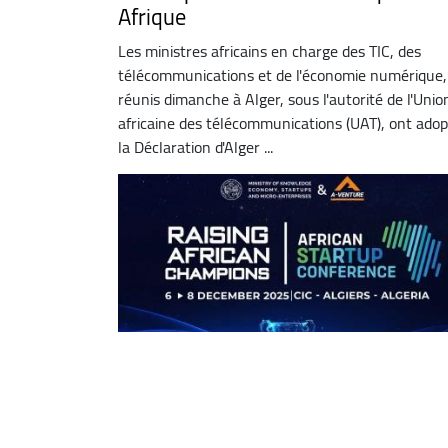
Afrique
Les ministres africains en charge des TIC, des
télécommunications et de l'économie numérique,
réunis dimanche à Alger, sous l'autorité de l'Unio
africaine des télécommunications (UAT), ont ado
la Déclaration d'Alger ...