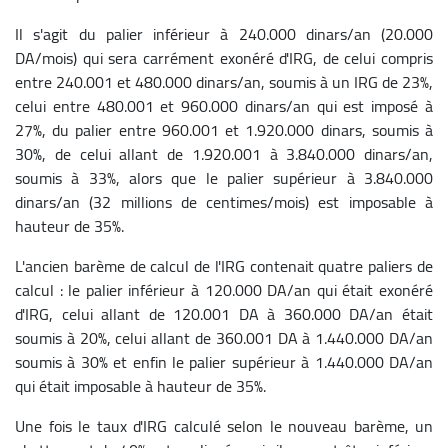
Il s'agit du palier inférieur à 240.000 dinars/an (20.000
DA/mois) qui sera carrément exonéré d'IRG, de celui compris
entre 240.001 et 480.000 dinars/an, soumis à un IRG de 23%,
celui entre 480.001 et 960.000 dinars/an qui est imposé à
27%, du palier entre 960.001 et 1.920.000 dinars, soumis à
30%, de celui allant de 1.920.001 à 3.840.000 dinars/an,
soumis à 33%, alors que le palier supérieur à 3.840.000
dinars/an (32 millions de centimes/mois) est imposable à
hauteur de 35%.
L'ancien barème de calcul de l'IRG contenait quatre paliers de
calcul : le palier inférieur à 120.000 DA/an qui était exonéré
d'IRG, celui allant de 120.001 DA à 360.000 DA/an était
soumis à 20%, celui allant de 360.001 DA à 1.440.000 DA/an
soumis à 30% et enfin le palier supérieur à 1.440.000 DA/an
qui était imposable à hauteur de 35%.
Une fois le taux d'IRG calculé selon le nouveau barème, un