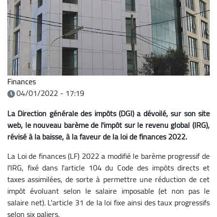
Finances
04/01/2022 - 17:19
La Direction générale des impôts (DGI) a dévoilé, sur son site
web, le nouveau barème de l'impôt sur le revenu global (IRG),
révisé à la baisse, à la faveur de la loi de finances 2022.
La Loi de finances (LF) 2022 a modifié le barème progressif de
l'IRG, fixé dans l'article 104 du Code des impôts directs et
taxes assimilées, de sorte à permettre une réduction de cet
impôt évoluant selon le salaire imposable (et non pas le
salaire net). L'article 31 de la loi fixe ainsi des taux progressifs
selon six paliers.