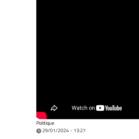
Politique
29/01/2024 - 13:27