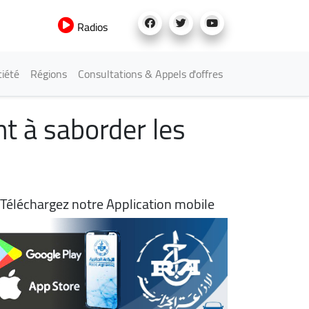
Radios
iété
Régions
Consultations & Appels d'offres
nt à saborder les
Téléchargez notre Application mobile