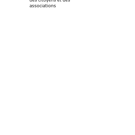
associations