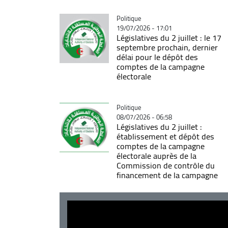
Catégorie
Politique
19/07/2026 - 17:01
Législatives du 2 juillet : le 17
septembre prochain, dernier
délai pour le dépôt des
comptes de la campagne
électorale
Catégorie
Politique
08/07/2026 - 06:58
Législatives du 2 juillet :
établissement et dépôt des
comptes de la campagne
électorale auprès de la
Commission de contrôle du
financement de la campagne