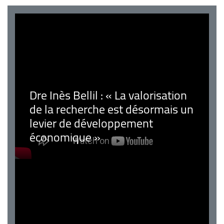
Dre Inès Bellil : « La valorisation
de la recherche est désormais un
levier de développement
économique »