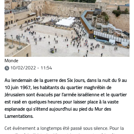
Monde
10/02/2022 - 11:54
Au lendemain de la guerre des Six Jours, dans la nuit du 9 au
10 juin 1967, les habitants du quartier maghrébin de
Jérusalem sont évacués par l’armée israélienne et le quartier
est rasé en quelques heures pour laisser place à la vaste
esplanade qui s’étend aujourd’hui au pied du Mur des
Lamentations.
Cet événement a longtemps été passé sous silence. Pour la