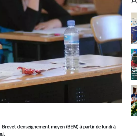
 Brevet d'enseignement moyen (BEM) à partir de lundi à
al.