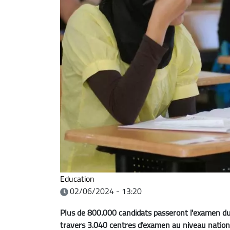
Education
02/06/2024 - 13:20
Plus de 800.000 candidats passeront l'examen du
travers 3.040 centres d'examen au niveau nation